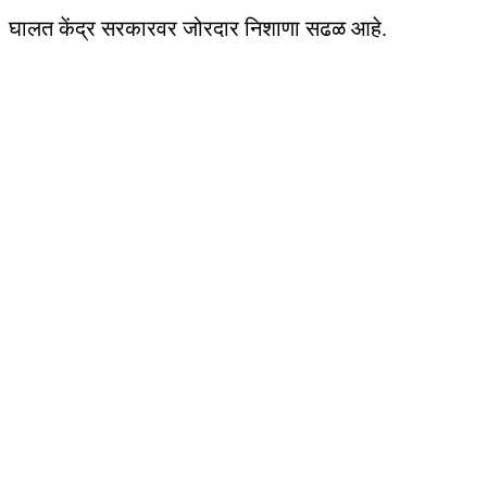
घालत केंद्र सरकारवर जोरदार निशाणा सढळ आहे.