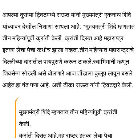
आपल्या दुसऱ्या ट्विटमध्ये राऊत यांनी मुख्यमंत्री एकनाथ शिंदे
यांच्यावर देखील निशाणा साधला आहे. “मुख्यमंत्री शिंदे म्हणतात
तीन महिन्यांपूर्वी क्रांती केली. क्रांती दिसत आहे.महाराष्ट्र
इतका लेचा पेचा कधीच झाला नव्हता.तीन महिन्यात महाराष्ट्राचे
दिल्लीच्या दारातील पायपुसणे करून टाकले.स्वाभिमानी म्हणून
शिवसेना सोडली असे बोलणारे आज तोंडाला कुलूप लावून बसले
आहेत.हा षंढ पणा आहे. अशी टीका राऊत यांनी ट्विटद्वारे केली.
मुख्यमंत्री शिंदे म्हणतात तीन महिन्यांपूर्वी क्रांती
केली.
क्रांती दिसत आहे.महाराष्ट्र इतका लेचा पेचा