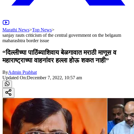
Marathi News
>
Top News
>
sanjay rauts criticism of the central government on the belgaum
maharashtra border issue
“दिल्लीच्या पाठिंब्याशिवाय बेळगावात मराठी माणूस व
महाराष्ट्राच्या वाहनांवर हल्ला होऊ शकत नाही”
By
Admin Prabhat
Updated On:
December 7, 2022, 10:57 am