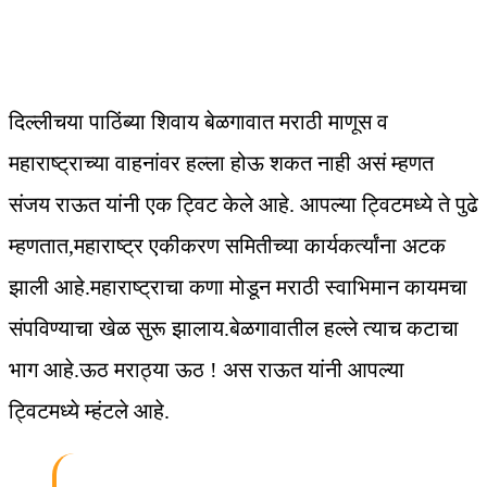
दिल्लीचया पाठिंब्या शिवाय बेळगावात मराठी माणूस व
महाराष्ट्राच्या वाहनांवर हल्ला होऊ शकत नाही असं म्हणत
संजय राऊत यांनी एक ट्विट केले आहे. आपल्या ट्विटमध्ये ते पुढे
म्हणतात,महाराष्ट्र एकीकरण समितीच्या कार्यकर्त्यांना अटक
झाली आहे.महाराष्ट्राचा कणा मोडून मराठी स्वाभिमान कायमचा
संपविण्याचा खेळ सुरू झालाय.बेळगावातील हल्ले त्याच कटाचा
भाग आहे.ऊठ मराठ्या ऊठ ! अस राऊत यांनी आपल्या
ट्विटमध्ये म्हंटले आहे.