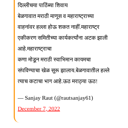
दिल्लीचया पाठिंब्या शिवाय
बेळगावात मराठी माणूस व महाराष्ट्राच्या
वाहनांवर हल्ला होऊ शकत नाहीं.महाराष्ट्र
एकीकरण समितीच्या कार्यकर्त्यांना अटक झाली
आहे.महाराष्ट्राचा
कणा मोडून मराठी स्वाभिमान कायमचा
संपविण्याचा खेळ सुरू झालाय.बेळगावातील हल्ले
त्याच कटाचा भाग आहे.ऊठ मराठ्या ऊठ!
— Sanjay Raut (@rautsanjay61)
December 7, 2022