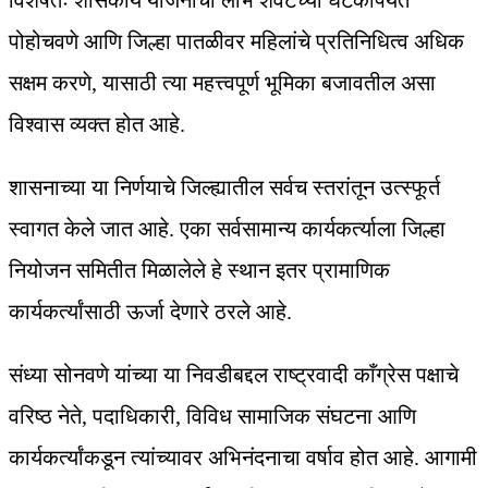
विशेषतः शासकीय योजनांचा लाभ शेवटच्या घटकापर्यंत
पोहोचवणे आणि जिल्हा पातळीवर महिलांचे प्रतिनिधित्व अधिक
सक्षम करणे, यासाठी त्या महत्त्वपूर्ण भूमिका बजावतील असा
विश्वास व्यक्त होत आहे.
शासनाच्या या निर्णयाचे जिल्ह्यातील सर्वच स्तरांतून उत्स्फूर्त
स्वागत केले जात आहे. एका सर्वसामान्य कार्यकर्त्याला जिल्हा
नियोजन समितीत मिळालेले हे स्थान इतर प्रामाणिक
कार्यकर्त्यांसाठी ऊर्जा देणारे ठरले आहे.
संध्या सोनवणे यांच्या या निवडीबद्दल राष्ट्रवादी काँग्रेस पक्षाचे
वरिष्ठ नेते, पदाधिकारी, विविध सामाजिक संघटना आणि
कार्यकर्त्यांकडून त्यांच्यावर अभिनंदनाचा वर्षाव होत आहे. आगामी