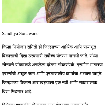
Sandhya Sonawane
जिल्हा नियोजन समिती ही जिल्ह्याच्या आर्थिक आणि पायाभूत
विकासाची दिशा ठरवणारी सर्वोच्च यंत्रणा मानली जाते. संध्या
सोनवणे यांच्याकडे असलेला दांडगा लोकसंपर्क, ग्रामीण भागाच्या
प्रश्नांची अचूक जाण आणि प्रशासकीय कामांचा अभ्यास यामुळे
जिल्ह्याच्या विकास आराखड्याला एक नवी आणि सकारात्मक
दिशा मिळणार आहे.