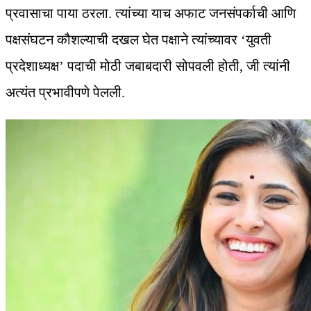
प्रवासाचा पाया ठरला. त्यांच्या याच अफाट जनसंपर्काची आणि
पक्षसंघटन कौशल्याची दखल घेत पक्षाने त्यांच्यावर ‘युवती
प्रदेशाध्यक्ष’ पदाची मोठी जबाबदारी सोपवली होती, जी त्यांनी
अत्यंत प्रभावीपणे पेलली.