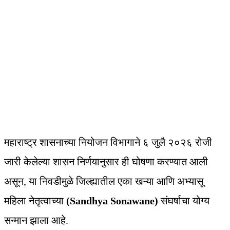
महाराष्ट्र शासनाच्या नियोजन विभागाने ६ जुलै २०२६ रोजी
जारी केलेल्या शासन निर्णयानुसार ही घोषणा करण्यात आली
असून, या निवडीमुळे जिल्ह्यातील एका खऱ्या आणि अभ्यासू
महिला नेतृत्वाच्या
(Sandhya Sonawane)
संघर्षाचा योग्य
सन्मान झाला आहे.