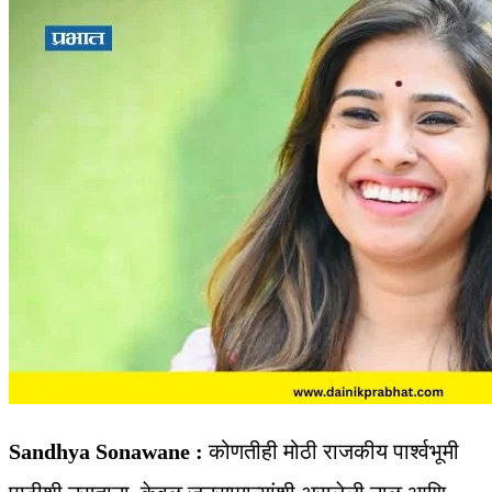
Sandhya Sonawane :
कोणतीही मोठी राजकीय पार्श्वभूमी