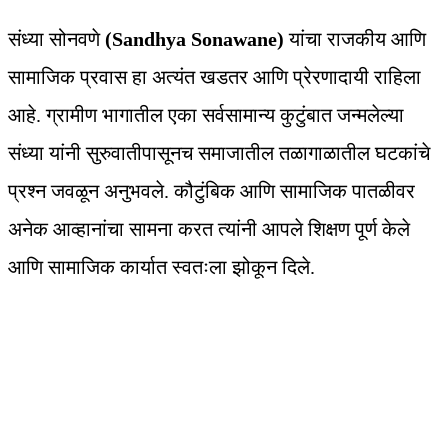
संध्या सोनवणे
(Sandhya Sonawane)
यांचा राजकीय आणि
सामाजिक प्रवास हा अत्यंत खडतर आणि प्रेरणादायी राहिला
आहे. ग्रामीण भागातील एका सर्वसामान्य कुटुंबात जन्मलेल्या
संध्या यांनी सुरुवातीपासूनच समाजातील तळागाळातील घटकांचे
प्रश्न जवळून अनुभवले. कौटुंबिक आणि सामाजिक पातळीवर
अनेक आव्हानांचा सामना करत त्यांनी आपले शिक्षण पूर्ण केले
आणि सामाजिक कार्यात स्वतःला झोकून दिले.