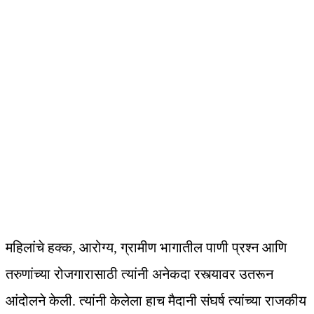
महिलांचे हक्क, आरोग्य, ग्रामीण भागातील पाणी प्रश्न आणि
तरुणांच्या रोजगारासाठी त्यांनी अनेकदा रस्त्यावर उतरून
आंदोलने केली. त्यांनी केलेला हाच मैदानी संघर्ष त्यांच्या राजकीय