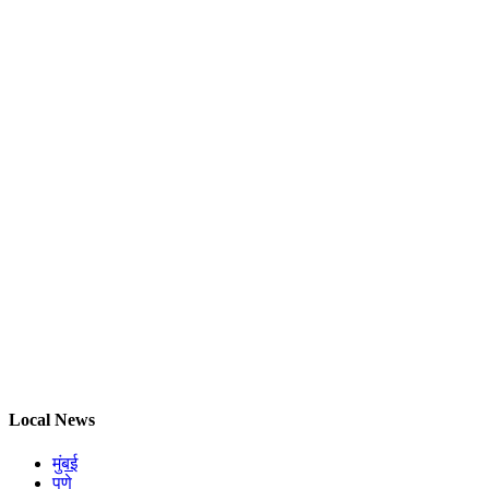
Local News
मुंबई
पुणे