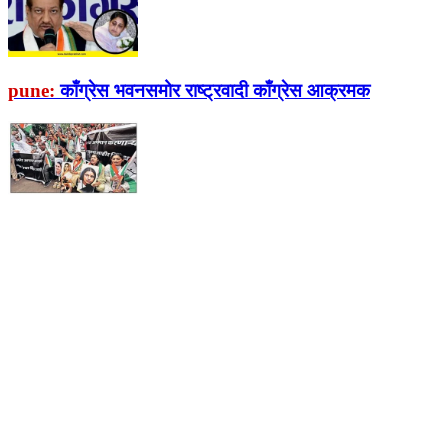
pune:
काँग्रेस भवनसमोर राष्ट्रवादी काँग्रेस आक्रमक