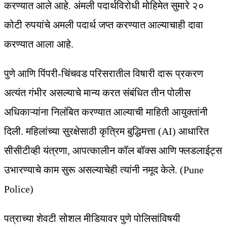
करण्यात आले आहे. अंमली पदार्थविरोधी मोहिमेत सुमारे २०
कोटी रुपयांचे अमली पदार्थ जप्त करण्यात आल्याचाही दावा
करण्यात आला आहे.
पुणे आणि पिंपरी-चिंचवड परिसरातील विषारी दारू प्रकरण
अत्यंत गंभीर असल्याचे मान्य करत संबंधित तीन पोलीस
अधिकाऱ्यांना निलंबित करण्यात आल्याची माहिती आयुक्तांनी
दिली. महिलांच्या सुरक्षेसाठी कृत्रिम बुद्धिमत्ता (AI) आधारित
सीसीटीव्ही यंत्रणा, आपत्कालीन कॉल बॉक्स आणि फ्लडलाईट्स
उभारण्याचे काम सुरू असल्याचेही त्यांनी नमूद केले. (Pune
Police)
पत्राच्या शेवटी सोशल मीडियावर पुणे पोलिसांविषयी