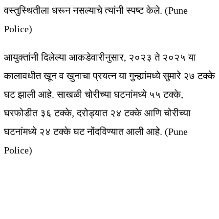
वस्तुस्थितीला धरून नसल्याचे त्यांनी स्पष्ट केले. (Pune
Police)
आयुक्तांनी दिलेल्या आकडेवारीनुसार, २०२३ ते २०२५ या
कालावधीत खून व खुनाचा प्रयत्न या गुन्ह्यांमध्ये सुमारे २७ टक्के
घट झाली आहे. साखळी चोरीच्या घटनांमध्ये ५५ टक्के,
घरफोडीत ३६ टक्के, दरोड्यात २४ टक्के आणि चोरीच्या
घटनांमध्ये २४ टक्के घट नोंदविण्यात आली आहे. (Pune
Police)