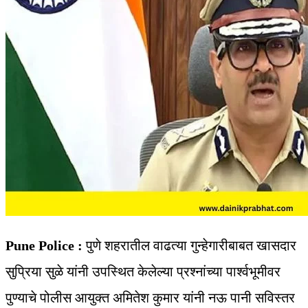
Pune Police :
पुणे शहरातील वाढत्या गुन्हेगारीबाबत खासदार
सुप्रिया सुळे यांनी उपस्थित केलेल्या प्रश्नांच्या पार्श्वभूमीवर
पुण्याचे पोलीस आयुक्त अमितेश कुमार यांनी नऊ पानी सविस्तर