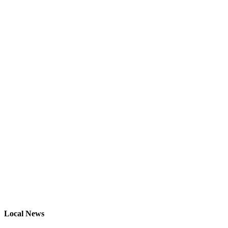
Local News