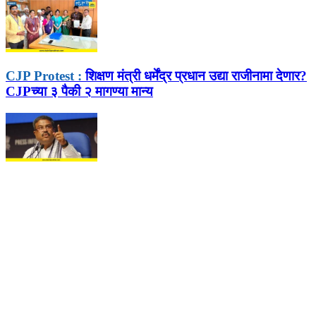
CJP Protest :
शिक्षण मंत्री धर्मेंद्र प्रधान उद्या राजीनामा देणार?
CJPच्या ३ पैकी २ मागण्या मान्य