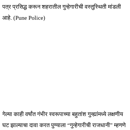
पत्र प्रसिद्ध करून शहरातील गुन्हेगारीची वस्तुस्थिती मांडली
आहे. (Pune Police)
गेल्या काही वर्षांत गंभीर स्वरूपाच्या बहुतांश गुन्ह्यांमध्ये लक्षणीय
घट झाल्याचा दावा करत पुण्याला “गुन्हेगारीची राजधानी” म्हणणे