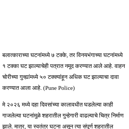
बलात्काराच्या घटनांमध्ये ७ टक्के, तर विनयभंगाच्या घटनांमध्ये
१ टक्का घट झाल्याचेही पत्रात नमूद करण्यात आले आहे. वाहन
चोरीच्या गुन्ह्यांमध्ये ५० टक्क्यांहून अधिक घट झाल्याचा दावा
करण्यात आला आहे. (Pune Police)
मे २०२६ मध्ये दहा दिवसांच्या कालावधीत घडलेल्या काही
गाजलेल्या घटनांमुळे शहरातील गुन्हेगारी वाढल्याचे चित्र निर्माण
झाले. मात्र, या स्वतंत्र घटना असून त्या संपूर्ण शहरातील