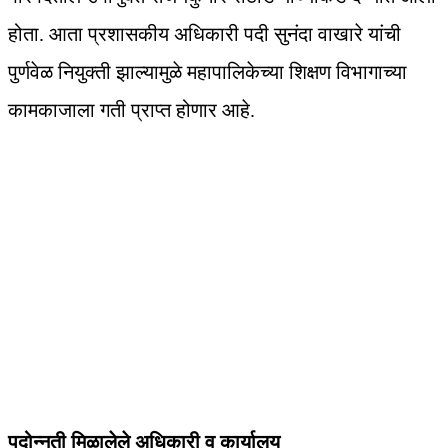
होता. आता प्रशासकीय अधिकारी पदी सुनंदा वाखारे यांची
पुर्णवेळ नियुक्ती झाल्यामुळे महापालिकेच्या शिक्षण विभागाच्या
कामकाजाला गती प्राप्त होणार आहे.
पदोन्नती मिळालेले अधिकारी व कार्यालय