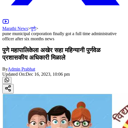
Marathi News
>
पुणे
>
pune municipal corporation finally got a full time administrative
officer after six months news
पुणे महापालिकेला अखेर सहा महिन्यानी पुर्णवेळ
प्रशासकीय अधिकारी मिळाले
By
Admin Prabhat
Updated On:
Dec 16, 2023, 10:06 pm