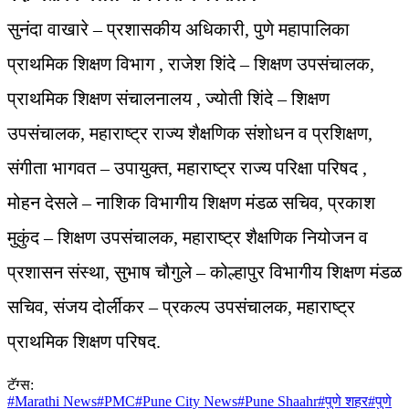
सुनंदा वाखारे – प्रशासकीय अधिकारी, पुणे महापालिका
प्राथमिक शिक्षण विभाग , राजेश शिंदे – शिक्षण उपसंचालक,
प्राथमिक शिक्षण संचालनालय , ज्योती शिंदे – शिक्षण
उपसंचालक, महाराष्ट्र राज्य शैक्षणिक संशोधन व प्रशिक्षण,
संगीता भागवत – उपायुक्त, महाराष्ट्र राज्य परिक्षा परिषद ,
मोहन देसले – नाशिक विभागीय शिक्षण मंडळ सचिव, प्रकाश
मुकुंद – शिक्षण उपसंचालक, महाराष्ट्र शैक्षणिक नियोजन व
प्रशासन संस्था, सुभाष चौगुले – कोल्हापुर विभागीय शिक्षण मंडळ
सचिव, संजय दोर्लीकर – प्रकल्प उपसंचालक, महाराष्ट्र
प्राथमिक शिक्षण परिषद.
टॅग्स:
#
Marathi News
#
PMC
#
Pune City News
#
Pune Shaahr
#
पुणे शहर
#
पुणे