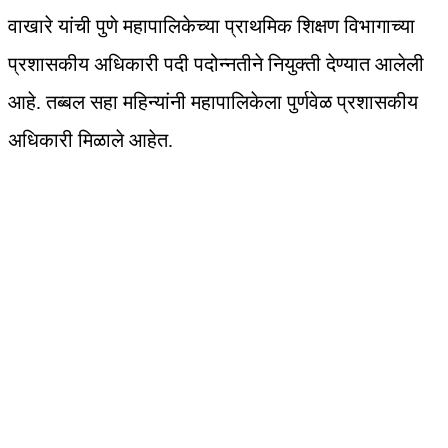
वाखारे यांची पुणे महापालिकेच्या प्राथमिक शिक्षण विभागाच्या
प्रशासकीय अधिकारी पदी पदोन्नतीने नियुक्ती देण्यात आलेली
आहे. तब्बल सहा महिन्यांनी महापालिकेला पुर्णवेळ प्रशासकीय
अधिकारी मिळाले आहेत.