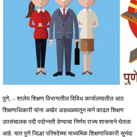
पुणे, – शालेय शिक्षण विभागातील विविध कार्यालयातील आठ
शिक्षणाधिकारी यांना अखेर अडथळ्यातुन मार्ग काढत शिक्षण
उपसंचालक पदी पदोन्नती देण्याचा निर्णय राज्य शासनाने घेतला
आहे. यात पुणे जिल्हा परिषदेच्या माध्यमिक शिक्षणाधिकारी सुनंदा