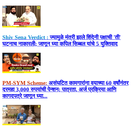
Shiv Sena Verdict :
ज्यामुळे मंत्री झाले शिंदेनी पक्षाची 'ती'
घटनाच नाकारली; जाणून घ्या कपिल सिब्बल यांचे 5 युक्तिवाद
PM-SYM Scheme:
असंघटित कामगारांना वयाच्या 60 वर्षांनंतर
दरमहा 3,000 रुपयांची पेन्शन; पात्रता, अर्ज प्रक्रिया आणि
कागदपत्रे जाणून घ्या...