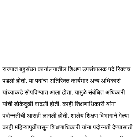
राज्यात बहुसंख्य कार्यालयातील शिक्षण उपसंचालक पदे रिक्तच
पडली होती. या पदांचा अतिरिक्त कार्यभार अन्य अधिकारी
यांच्याकडे सोपविण्यात आला होता. यामुळे संबंधित अधिकारी
यांची डोकेदुखी वाढली होती. काही शिक्षणाधिकारी यांना
पदोन्नतीची आसही लागली होती. शालेय शिक्षण विभागाने गेल्या
काही महिन्यापुर्वीपासुन शिक्षणाधिकारी यांना पदोन्नती देण्यासाठी