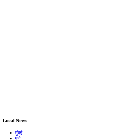
Local News
मुंबई
पुणे