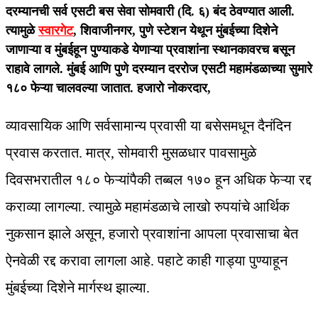
दरम्यानची सर्व एसटी बस सेवा सोमवारी (दि. ६) बंद ठेवण्यात आली.
त्यामुळे
स्वारगेट
, शिवाजीनगर, पुणे स्टेशन येथून मुंबईच्या दिशेने
जाणाऱ्या व मुंबईहून पुण्याकडे येणाऱ्या प्रवाशांना स्थानकावरच बसून
राहावे लागले. मुंबई आणि पुणे दरम्यान दररोज एसटी महामंडळाच्या सुमारे
१८० फेऱ्या चालवल्या जातात. हजारो नोकरदार,
व्यावसायिक आणि सर्वसामान्य प्रवासी या बसेसमधून दैनंदिन
प्रवास करतात. मात्र, सोमवारी मुसळधार पावसामुळे
दिवसभरातील १८० फेऱ्यांपैकी तब्बल १७० हून अधिक फेऱ्या रद्द
कराव्या लागल्या. त्यामुळे महामंडळाचे लाखो रुपयांचे आर्थिक
नुकसान झाले असून, हजारो प्रवाशांना आपला प्रवासाचा बेत
ऐनवेळी रद्द करावा लागला आहे. पहाटे काही गाड्या पुण्याहून
मुंबईच्या दिशेने मार्गस्थ झाल्या.