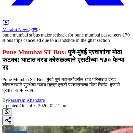
Marathi News
>
पुणे
>
pune mumbai st bus major setback for pune mumbai passengers 170
st bus trips cancelled due to a landslide in the ghat section
Pune Mumbai ST Bus:
पुणे-मुंबई प्रवाशांना मोठा
फटका! घाटात दरड कोसळल्याने एसटीच्या १७० फेऱ्या
रद्द
Pune Mumbai ST Bus: मुंबई-पुणे महामार्गावरील घाट परिसरात दरड
कोसळल्याने सुरक्षेचा उपाय म्हणून एसटी प्रशासनाचा मोठा निर्णय; हजारो
प्रवाशांना मनस्ताप.
By
Parasram Khandare
Updated On:
Jul 7, 2026, 05:15 am