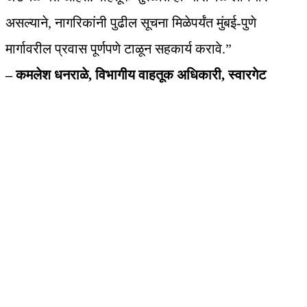
असल्याने, नागरिकांनी पुढील सूचना मिळेपर्यंत मुंबई-पुणे
मार्गावरील प्रवास पूर्णपणे टाळून सहकार्य करावे.”
– कमलेश धनराळे, विभागीय वाहतूक अधिकारी, स्वारगेट