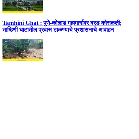
Tamhini Ghat :
पुणे-कोलाड महामार्गावर दरड कोसळली;
ताम्हिणी घाटातील प्रवास टाळण्याचे प्रशासनाचे आवाहन