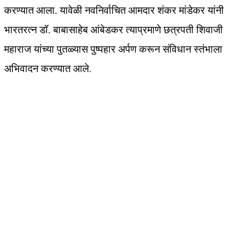
करण्यात आला. यावेळी नवनिर्वाचित आमदार शंकर मांडेकर यांनी
भारतरत्न डॉ. बाबासाहेब आंबेडकर त्याप्रमाणे छत्रपती शिवाजी
महाराज यांच्या पुतळ्यास पुष्पहार अर्पण करून संविधान स्तंभाला
अभिवादन करण्यात आले.