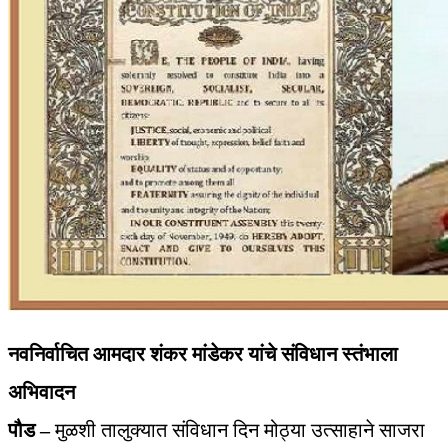
नवनिर्वाचित आमदार शंकर मांडेकर यांचे संविधान स्तंभाला
अभिवादन
पौड –
मुळशी तालुक्यात संविधान दिन मोठ्या उत्साहाने साजरा