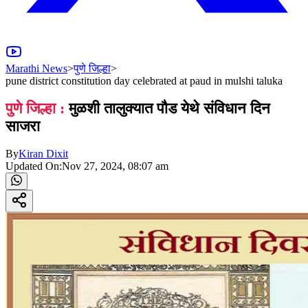
Marathi News
>
पुणे जिल्हा
>
pune district constitution day celebrated at paud in mulshi taluka
पुणे जिल्हा :
मुळशी तालुक्यात पौड येथे संविधान दिन
साजरा
By
Kiran Dixit
Updated On:
Nov 27, 2024, 08:07 am