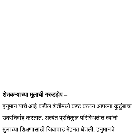
शेतकऱ्याच्या मुलाची गरुडझेप –
हनुमान याचे आई-वडील शेतीमध्ये कष्ट करून आपल्या कुटुंबाचा
उदरनिर्वाह करतात. अत्यंत प्रतिकूल परिस्थितीत त्यांनी
मुलाच्या शिक्षणासाठी जिवापाड मेहनत घेतली. हनुमानचे