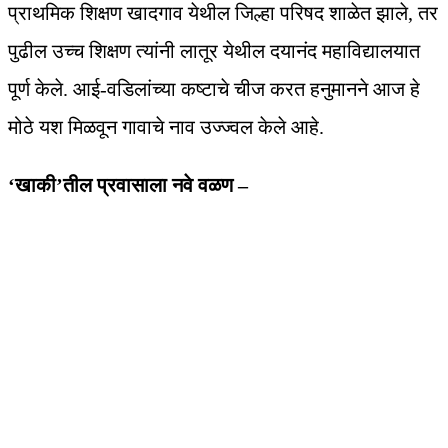
प्राथमिक शिक्षण खादगाव येथील जिल्हा परिषद शाळेत झाले, तर
पुढील उच्च शिक्षण त्यांनी लातूर येथील दयानंद महाविद्यालयात
पूर्ण केले. आई-वडिलांच्या कष्टाचे चीज करत हनुमानने आज हे
मोठे यश मिळवून गावाचे नाव उज्ज्वल केले आहे.
‘खाकी’तील प्रवासाला नवे वळण –