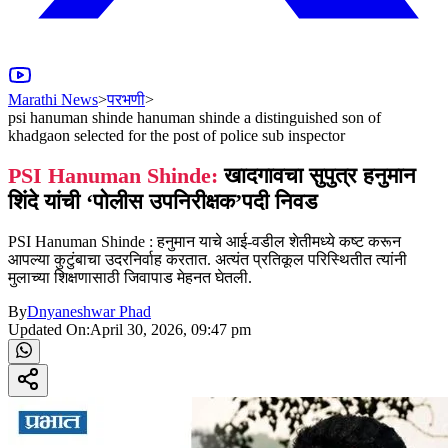
Marathi News
>
परभणी
>
psi hanuman shinde hanuman shinde a distinguished son of
khadgaon selected for the post of police sub inspector
PSI Hanuman Shinde:
खादगावचा सुपुत्र हनुमान
शिंदे यांची ‘पोलीस उपनिरीक्षक’पदी निवड
PSI Hanuman Shinde : हनुमान याचे आई-वडील शेतीमध्ये कष्ट करून
आपल्या कुटुंबाचा उदरनिर्वाह करतात. अत्यंत प्रतिकूल परिस्थितीत त्यांनी
मुलाच्या शिक्षणासाठी जिवापाड मेहनत घेतली.
By
Dnyaneshwar Phad
Updated On:
April 30, 2026, 09:47 pm