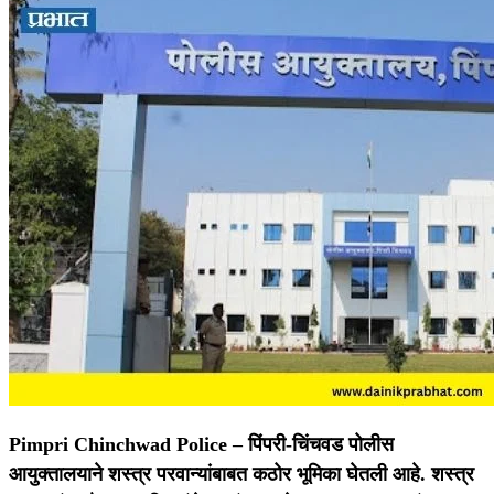
Pimpri Chinchwad Police –
पिंपरी-चिंचवड पोलीस
आयुक्तालयाने शस्त्र परवान्यांबाबत कठोर भूमिका घेतली आहे. शस्त्र