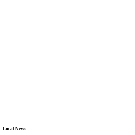
Local News