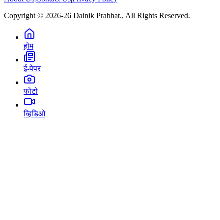
Copyright © 2026-26 Dainik Prabhat., All Rights Reserved.
होम
ई-पेपर
फोटो
व्हिडिओ