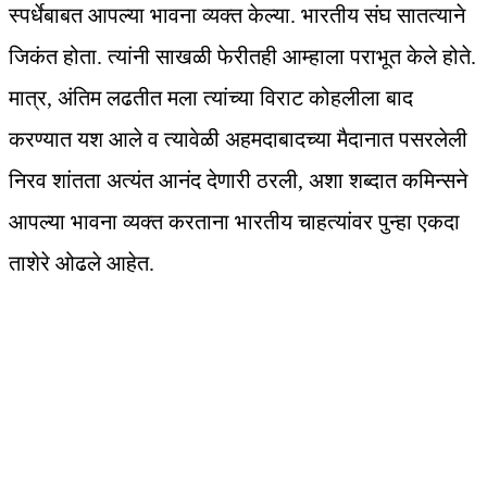
स्पर्धेबाबत आपल्या भावना व्यक्त केल्या. भारतीय संघ सातत्याने
जिकंत होता. त्यांनी साखळी फेरीतही आम्हाला पराभूत केले होते.
मात्र, अंतिम लढतीत मला त्यांच्या विराट कोहलीला बाद
करण्यात यश आले व त्यावेळी अहमदाबादच्या मैदानात पसरलेली
निरव शांतता अत्यंत आनंद देणारी ठरली, अशा शब्दात कमिन्सने
आपल्या भावना व्यक्त करताना भारतीय चाहत्यांवर पुन्हा एकदा
ताशेरे ओढले आहेत.