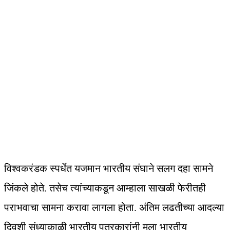
विश्‍वकरंडक स्पर्धेत यजमान भारतीय संघाने सलग दहा सामने
जिंकले होते. तसेच त्यांच्याकडून आम्हाला साखळी फेरीतही
पराभवाचा सामना करावा लागला होता. अंतिम लढतीच्या आदल्या
दिवशी संध्याकाळी भारतीय पत्रकारांनी मला भारतीय