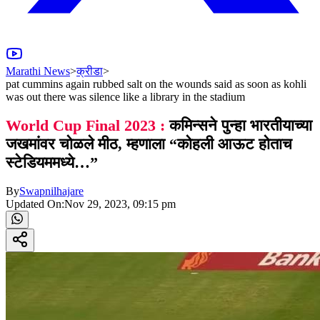
Marathi News
>
क्रीडा
>
pat cummins again rubbed salt on the wounds said as soon as kohli
was out there was silence like a library in the stadium
World Cup Final 2023 :
कमिन्सने पुन्हा भारतीयाच्या
जखमांवर चोळले मीठ, म्हणाला “कोहली आऊट होताच
स्टेडियममध्ये…”
By
Swapnilhajare
Updated On:
Nov 29, 2023, 09:15 pm