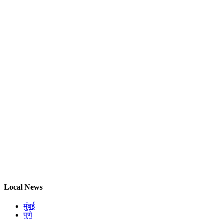
Local News
मुंबई
पुणे