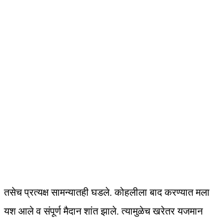
तसेच प्रत्यक्ष सामन्यातही घडले. कोहलीला बाद करण्यात मला
यश आले व संपूर्ण मैदान शांत झाले. त्यामुळेच खरेतर यजमान