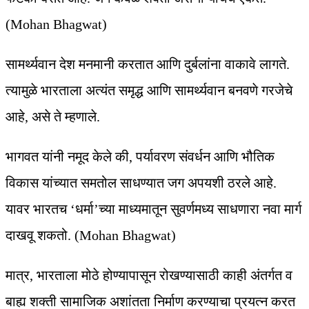
(Mohan Bhagwat)
सामर्थ्यवान देश मनमानी करतात आणि दुर्बलांना वाकावे लागते.
त्यामुळे भारताला अत्यंत समृद्ध आणि सामर्थ्यवान बनवणे गरजेचे
आहे, असे ते म्हणाले.
भागवत यांनी नमूद केले की, पर्यावरण संवर्धन आणि भौतिक
विकास यांच्यात समतोल साधण्यात जग अपयशी ठरले आहे.
यावर भारतच ‘धर्मा’च्या माध्यमातून सुवर्णमध्य साधणारा नवा मार्ग
दाखवू शकतो. (Mohan Bhagwat)
मात्र, भारताला मोठे होण्यापासून रोखण्यासाठी काही अंतर्गत व
बाह्य शक्ती सामाजिक अशांतता निर्माण करण्याचा प्रयत्न करत