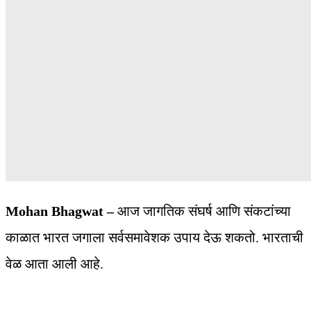
Mohan Bhagwat –
आज जागतिक संघर्ष आणि संकटांच्या
काळात भारत जगाला सर्वसमावेशक उपाय देऊ शकतो. भारताची
वेळ आता आली आहे.