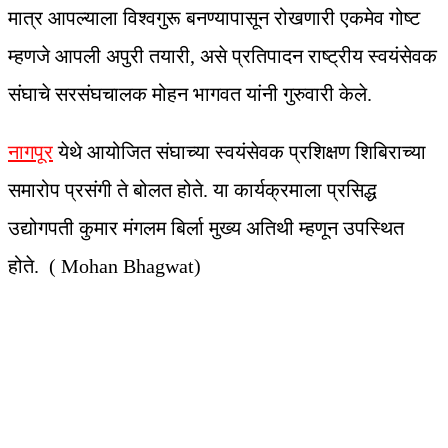
मात्र आपल्याला विश्वगुरू बनण्यापासून रोखणारी एकमेव गोष्ट
म्हणजे आपली अपुरी तयारी, असे प्रतिपादन राष्ट्रीय स्वयंसेवक
संघाचे सरसंघचालक मोहन भागवत यांनी गुरुवारी केले.
नागपूर
येथे आयोजित संघाच्या स्वयंसेवक प्रशिक्षण शिबिराच्या
समारोप प्रसंगी ते बोलत होते. या कार्यक्रमाला प्रसिद्ध
उद्योगपती कुमार मंगलम बिर्ला मुख्य अतिथी म्हणून उपस्थित
होते. ( Mohan Bhagwat)