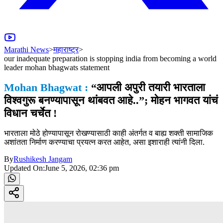
Marathi News
>
महाराष्ट्र
>
our inadequate preparation is stopping india from becoming a world
leader mohan bhagwats statement
Mohan Bhagwat :
“आपली अपुरी तयारी भारताला
विश्वगुरू बनण्यापासून थांबवत आहे..”; मोहन भागवत यांचं
विधान चर्चेत !
भारताला मोठे होण्यापासून रोखण्यासाठी काही अंतर्गत व बाह्य शक्ती सामाजिक
अशांतता निर्माण करण्याचा प्रयत्न करत आहेत, असा इशाराही त्यांनी दिला.
By
Rushikesh Jangam
Updated On:
June 5, 2026, 02:36 pm