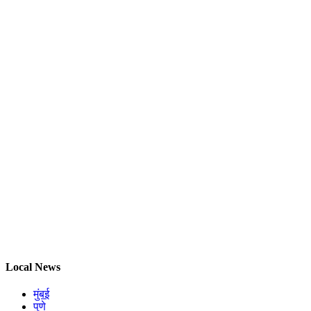
Local News
मुंबई
पुणे