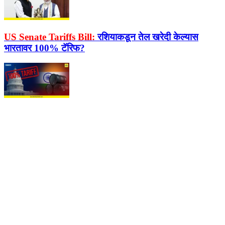
US Senate Tariffs Bill:
रशियाकडून तेल खरेदी केल्यास
भारतावर 100% टॅरिफ?