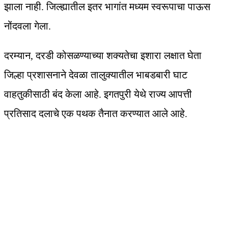
झाला नाही. जिल्ह्यातील इतर भागांत मध्यम स्वरूपाचा पाऊस
नोंदवला गेला.
दरम्यान, दरडी कोसळण्याच्या शक्यतेचा इशारा लक्षात घेता
जिल्हा प्रशासनाने देवळा तालुक्यातील भाबडबारी घाट
वाहतुकीसाठी बंद केला आहे. इगतपुरी येथे राज्य आपत्ती
प्रतिसाद दलाचे एक पथक तैनात करण्यात आले आहे.