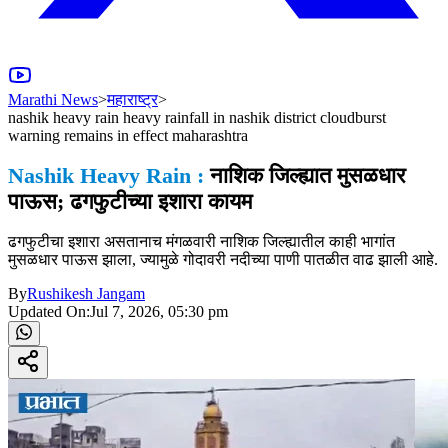
Marathi News
>
महाराष्ट्र
>
nashik heavy rain heavy rainfall in nashik district cloudburst
warning remains in effect maharashtra
Nashik Heavy Rain :
नाशिक जिल्ह्यात मुसळधार
पाऊस; ढगफुटीच्या इशारा कायम
ढगफुटीचा इशारा असतानाच मंगळवारी नाशिक जिल्ह्यातील काही भागांत
मुसळधार पाऊस झाला, ज्यामुळे गोदावरी नदीच्या पाणी पातळीत वाढ झाली आहे.
By
Rushikesh Jangam
Updated On:
Jul 7, 2026, 05:30 pm