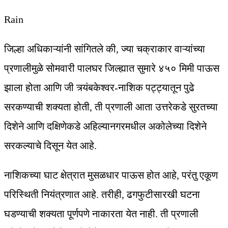
Rain
जिल्हा अधिकाऱ्यांनी सांगितले की, ज्या चक्राकार वाऱ्यांच्या
प्रणालीमुळे सोमवारी पालघर जिल्ह्यात सुमारे ४५० मिमी पाऊस
झाला होता आणि जी त्र्यंबकेश्वर-नाशिक पट्ट्यातून पुढे
सरकण्याची शक्यता होती, ती प्रणाली आता उत्तरेकडे सुरतच्या
दिशेने आणि दक्षिणेकडे अहिल्यानगरमधील अकोलेच्या दिशेने
सरकल्याचे दिसून येत आहे.
नाशिकच्या घाट क्षेत्रात मुसळधार पाऊस होत आहे, परंतु एकूण
परिस्थिती नियंत्रणात आहे. तरीही, ढगफुटीसारखी घटना
घडण्याची शक्यता पूर्णपणे नाकारता येत नाही. ती प्रणाली