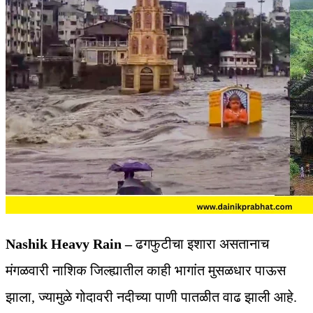
Nashik Heavy Rain –
ढगफुटीचा इशारा असतानाच
मंगळवारी नाशिक जिल्ह्यातील काही भागांत मुसळधार पाऊस
झाला, ज्यामुळे गोदावरी नदीच्या पाणी पातळीत वाढ झाली आहे.