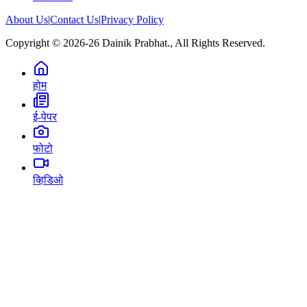
About Us
|
Contact Us
|
Privacy Policy
Copyright © 2026-26 Dainik Prabhat., All Rights Reserved.
होम
ई-पेपर
फोटो
व्हिडिओ