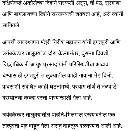
दक्षिणेकडे अकोलेच्या दिशेने सरकली असून, ती पेठ, सुरगाणा
आणि बागलाणच्या दिशेने सरकण्याची शक्यता आहे, असे त्यांनी
सांगितले.
आपत्ती व्यवस्थापन मंत्री गिरीश महाजन यांनी इगतपुरी आणि
त्र्यंबकेश्वर तालुक्यांचा दौरा केल्यानंतर, दुसऱ्या दिवशी
जिल्हाधिकारी आयुष प्रसाद यांनी परिस्थितीचा आढावा
घेण्यासाठी इगतपुरी तालुक्यातील काही गावांना भेट दिली.
पावसाशी संबंधित काही घटनांमध्ये, प्रयाग तीर्थ ते तळवाडे
दरम्यानचा कच्चा रस्ता पाण्याखाली गेला आहे.
त्र्यंबकेश्वर तालुक्यातील पाहीने-भिलमाल रस्त्यावरील एक
तात्पुरता पूल वाहून गेला असून वाहतूक वळवण्यात आली आहे.