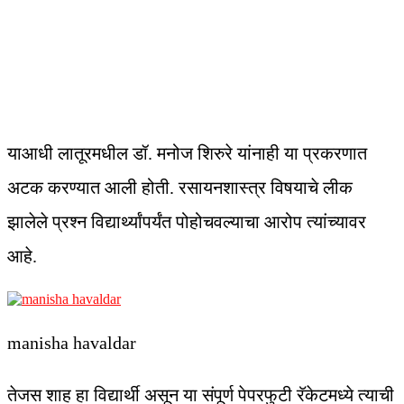
याआधी लातूरमधील डॉ. मनोज शिरुरे यांनाही या प्रकरणात
अटक करण्यात आली होती. रसायनशास्त्र विषयाचे लीक
झालेले प्रश्न विद्यार्थ्यांपर्यंत पोहोचवल्याचा आरोप त्यांच्यावर
आहे.
manisha havaldar
तेजस शाह हा विद्यार्थी असून या संपूर्ण पेपरफुटी रॅकेटमध्ये त्याची