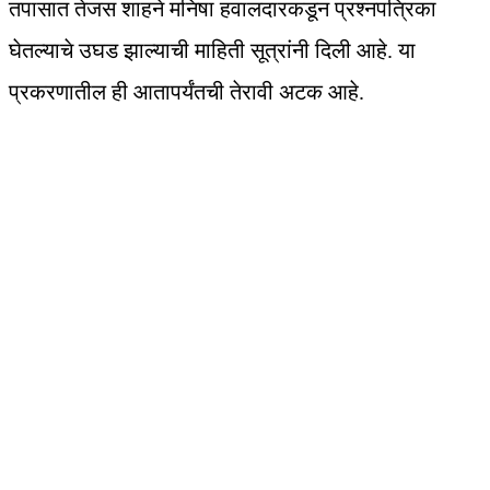
तपासात तेजस शाहने मनिषा हवालदारकडून प्रश्नपत्रिका
घेतल्याचे उघड झाल्याची माहिती सूत्रांनी दिली आहे. या
प्रकरणातील ही आतापर्यंतची तेरावी अटक आहे.