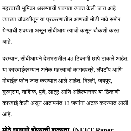
महत्त्वाची भूमिका असण्याची शक्यता व्यक्त केली जात आहे.
त्याच्या चौकशीतून या प्रकरणातील आणखी मोठी नावे समोर
येण्याची शक्यता असून सीबीआय त्याची कसून चौकशी करत
आहे.
दरम्यान, सीबीआयने देशभरातील 49 ठिकाणी छापे टाकले आहेत.
या कारवाईदरम्यान अनेक महत्त्वाची कागदपत्रे, लॅपटॉप आणि
मोबाईल फोन जप्त करण्यात आले आहेत. दिल्ली, जयपूर,
गुरुग्राम, नाशिक, पुणे, लातूर आणि अहिल्यानगर या ठिकाणी
कारवाई केली असून आतापर्यंत 13 जणांना अटक करण्यात आली
आहे.
मोठे खुलासे होण्याची शक्यता (NEET Paper