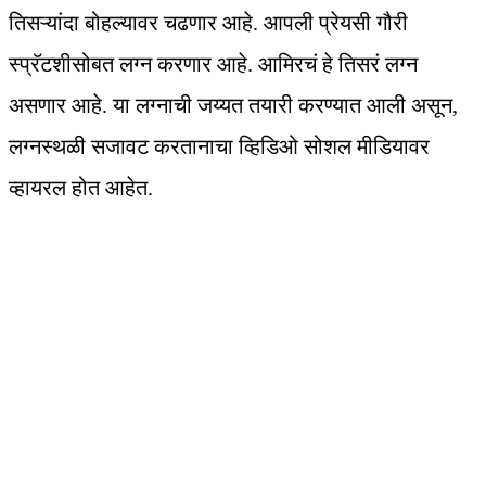
तिसऱ्यांदा बोहल्यावर चढणार आहे. आपली प्रेयसी गौरी
स्प्रॅटशीसोबत लग्न करणार आहे. आमिरचं हे तिसरं लग्न
असणार आहे. या लग्नाची जय्यत तयारी करण्यात आली असून,
लग्नस्थळी सजावट करतानाचा व्हिडिओ सोशल मीडियावर
व्हायरल होत आहेत.