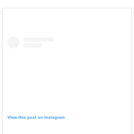
View this post on Instagram