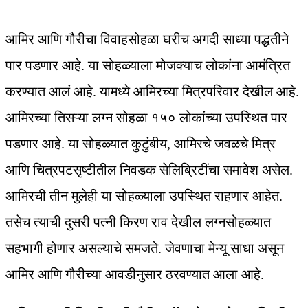
आमिर आणि गौरीचा विवाहसोहळा घरीच अगदी साध्या पद्धतीने
पार पडणार आहे. या सोहळ्याला मोजक्याच लोकांना आमंत्रित
करण्यात आलं आहे. यामध्ये आमिरच्या मित्रपरिवार देखील आहे.
आमिरच्या तिसऱ्या लग्न सोहळा १५० लोकांच्या उपस्थित पार
पडणार आहे. या सोहळ्यात कुटुंबीय, आमिरचे जवळचे मित्र
आणि चित्रपटसृष्टीतील निवडक सेलिब्रिटींचा समावेश असेल.
आमिरची तीन मुलेही या सोहळ्याला उपस्थित राहणार आहेत.
तसेच त्याची दुसरी पत्नी किरण राव देखील लग्नसोहळ्यात
सहभागी होणार असल्याचे समजते. जेवणाचा मेन्यू साधा असून
आमिर आणि गौरीच्या आवडीनुसार ठरवण्यात आला आहे.