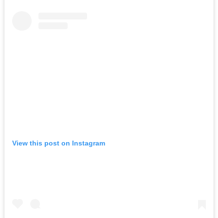
View this post on Instagram