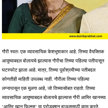
गौरी स्वतः एक व्यावसायिक केशभूषाकार आहे. तिच्या वैयक्तिक
आयुष्याबद्दल बोलायचे झाल्यास गौरीचा तिच्या पहिल्या पतीपासून
घटस्फोट झाला आहे. मात्र, तिच्या पूर्वाश्रमीच्या पतीबद्दल
कोणतीही माहिती उपलब्ध नाही. गौरीला तिच्या पहिल्या
लग्नापासून एक मुलगा आहे, जो तिच्यासोबत राहतो. तिच्या
व्यावसायिक आयुष्याबद्दल बोलायचे झाल्यास गौरी आमिर खानच्या
‘आमिर खान फिल्म्स’ या प्रोडक्शन हाऊससाठी काम करते.