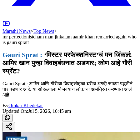
Marathi News
>
Top News
>
mr perfectionistcham man jinkalam aamir khan remarried again who
is gauri spratt
Gauri Sprat :
‘मिस्टर परफेक्शनिस्ट’चं मन जिंकलं!
आमिर खान पुन्हा विवाहबंधनात अडणार; कोण आहे गौरी
स्प्रॅट?
Gauri Sprat : आमिर आणि गौरीचा विवाहसोहळा घरीच अगदी साध्या पद्धतीने
पार पडणार आहे. या सोहळ्याला मोजक्याच लोकांना आमंत्रित करण्यात आलं
आहे.
By
Omkar Khedekar
Updated On:
Jul 5, 2026, 10:45 am