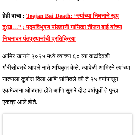
हेही वाचा :
Teejan Bai Death: “त्यांच्या निधनाने खूप
दुःख…” ; पद्मविभूषण पांडवानी गायिका तीजन बाई यांच्या
निधनावर पंतप्रधानांची प्रतिक्रिया
आमिर खानने २०२५ मध्ये त्याच्या ६० व्या वाढदिवशी
गौरीसोबतचे आपले नाते अधिकृत केले. त्यावेळी आमिरने त्यांच्या
नात्याला दुजोरा दिला आणि सांगितले की ते २५ वर्षांपासून
एकमेकांना ओळखत होते आणि सुमारे दीड वर्षांपूर्वी ते पुन्हा
एकत्र आले होते.