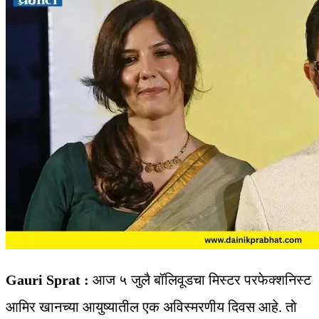
Gauri Sprat :
आज ५ जुलै बॉलिवूडचा मिस्टर परफेक्शनिस्ट
आमिर खानच्या आयुष्यातील एक अविस्मरणीय दिवस आहे. तो