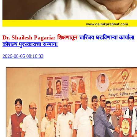
Dr. Shailesh Pagaria: शिक्षणातून
चारित्र्य घडविणाऱ्या कार्याला
कौशल्य पुरस्काराचा सन्मान!
2026-08-05 08:16:33