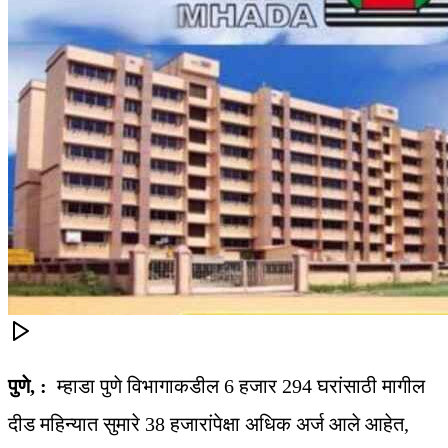
पुणे, :
म्हाडा पुणे विभागाकडील 6 हजार 294 घरांसाठी मागील
दीड महिन्यात सुमारे 38 हजारांपेक्षा अधिक अर्ज आले आहेत,