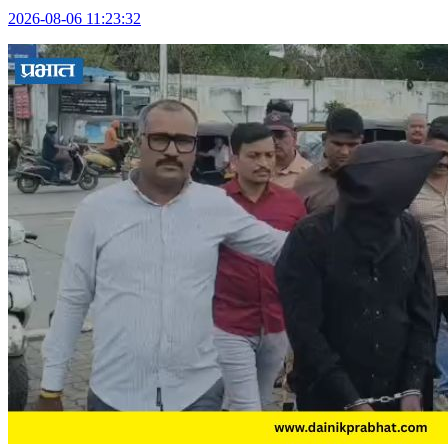
2026-08-06 11:23:32