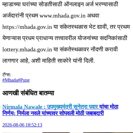
म्हाडाच्या घरांच्या सोडतीसाठी ऑनलाइन अर्ज भरण्यासाठी
अर्जदारांनी प्रथम www.mhada.gov.in अथवा
https://mhada.gov.in या संकेतस्थळास भेट द्यावी, तर प्रथम
येणाऱ्यास प्रधम प्राधान्य तत्त्वावरील योजनांच्या सदनिकांसाठी
lottery.mhada.gov.in या संकतेस्थळावर नोंदणी करावी
लागणार आहे, अशी माहिती साकोरे यांनी दिली.
टॅग्स:
#
Mhada
#
Pune
आणखी संबंधित
बातम्या
Nirmala Nawale : उपमुख्यमंत्री सुनेत्रा पवार
यांचा मोठा
निर्णय; निर्मला नवले यांच्यावर सोपवली मोठी जबाबदारी
2026-08-06 18:52:13