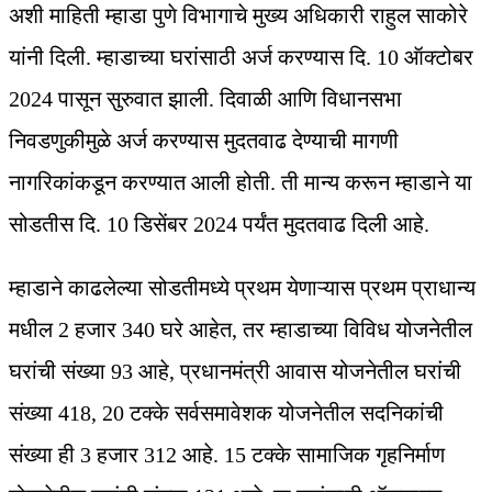
अशी माहिती म्हाडा पुणे विभागाचे मुख्य अधिकारी राहुल साकोरे
यांनी दिली. म्हाडाच्या घरांसाठी अर्ज करण्यास दि. 10 ऑक्टोबर
2024 पासून सुरुवात झाली. दिवाळी आणि विधानसभा
निवडणुकीमुळे अर्ज करण्यास मुदतवाढ देण्याची मागणी
नागरिकांकडून करण्यात आली होती. ती मान्य करून म्हाडाने या
सोडतीस दि. 10 डिसेंबर 2024 पर्यंत मुदतवाढ दिली आहे.
म्हाडाने काढलेल्या सोडतीमध्ये प्रथम येणाऱ्यास प्रथम प्राधान्य
मधील 2 हजार 340 घरे आहेत, तर म्हाडाच्या विविध योजनेतील
घरांची संख्या 93 आहे, प्रधानमंत्री आवास योजनेतील घरांची
संख्या 418, 20 टक्के सर्वसमावेशक योजनेतील सदनिकांची
संख्या ही 3 हजार 312 आहे. 15 टक्के सामाजिक गृहनिर्माण