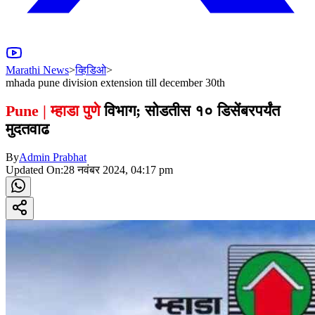
Marathi News
>
व्हिडिओ
>
mhada pune division extension till december 30th
Pune | म्हाडा पुणे
विभाग; सोडतीस १० डिसेंबरपर्यंत
मुदतवाढ
By
Admin Prabhat
Updated On:
28 नवंबर 2024, 04:17 pm