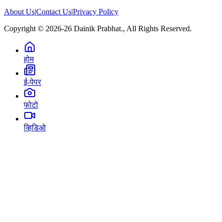
About Us
|
Contact Us
|
Privacy Policy
Copyright © 2026-26 Dainik Prabhat., All Rights Reserved.
होम
ई-पेपर
फोटो
व्हिडिओ