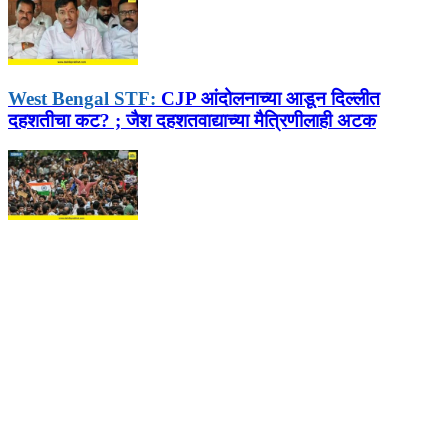
West Bengal STF:
CJP आंदोलनाच्या आडून दिल्लीत
दहशतीचा कट? ; जैश दहशतवाद्याच्या मैत्रिणीलाही अटक