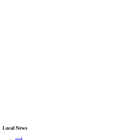
Local News