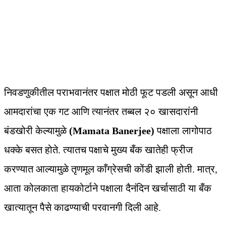
निवडणुकीतील पराभवानंतर पक्षात मोठी फूट पडली असून आधी
आमदारांचा एक गट आणि त्यानंतर तब्बल २० खासदारांनी
बंडखोरी केल्यामुळे
(Mamata Banerjee)
पक्षाला लागोपाठ
धक्के बसत होते. त्यातच पक्षाचे मुख्य बँक खातेही फ्रीज
करण्यात आल्यामुळे तृणमूल काँग्रेसची कोंडी झाली होती. मात्र,
आता कोलकाता हायकोर्टाने पक्षाला दैनंदिन खर्चासाठी या बँक
खात्यातून पैसे काढण्याची परवानगी दिली आहे.