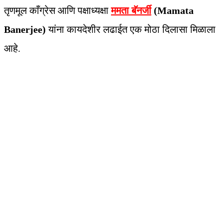
तृणमूल काँग्रेस आणि पक्षाध्यक्षा
ममता बॅनर्जी
(Mamata
Banerjee)
यांना कायदेशीर लढाईत एक मोठा दिलासा मिळाला
आहे.