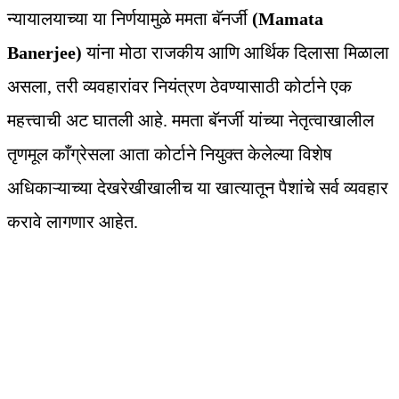
न्यायालयाच्या या निर्णयामुळे ममता बॅनर्जी
(Mamata
Banerjee)
यांना मोठा राजकीय आणि आर्थिक दिलासा मिळाला
असला, तरी व्यवहारांवर नियंत्रण ठेवण्यासाठी कोर्टाने एक
महत्त्वाची अट घातली आहे. ममता बॅनर्जी यांच्या नेतृत्वाखालील
तृणमूल काँग्रेसला आता कोर्टाने नियुक्त केलेल्या विशेष
अधिकाऱ्याच्या देखरेखीखालीच या खात्यातून पैशांचे सर्व व्यवहार
करावे लागणार आहेत.