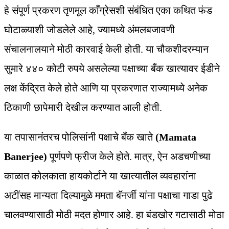
हे संपूर्ण प्रकरण तृणमूल काँग्रेसशी संबंधित एका कथित फंड
घोटाळ्याशी जोडलेले आहे, ज्यामध्ये अंमलबजावणी
संचालनालयाने मोठी कारवाई केली होती. या चौकशीदरम्यान
सुमारे ४४० कोटी रुपये असलेल्या पक्षाच्या बँक खात्यावर ईडीने
लक्ष केंद्रित केले होते आणि या प्रकरणात राज्यामध्ये अनेक
ठिकाणी छापेमारी देखील करण्यात आली होती.
या तपासानंतरच पोलिसांनी पक्षाचे बँक खाते
(Mamata
Banerjee)
पूर्णपणे फ्रीज केले होते. मात्र, ऐन अडचणीच्या
काळात कोलकाता हायकोर्टाने या खात्यातील व्यवहारांना
अटींसह मान्यता दिल्यामुळे ममता बॅनर्जी यांना पक्षाचा गाडा पुढे
चालवण्यासाठी मोठी मदत होणार आहे. हा बंडखोर गटासाठी मोठा