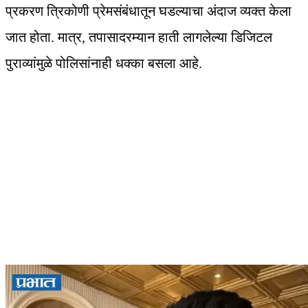
प्रकरण त्रिकोणी प्रेमसंबंधातून घडल्याचा अंदाज व्यक्त केला
जात होता. मात्र, तपासादरम्यान हाती लागलेल्या डिजिटल
पुराव्यांमुळे पोलिसांनाही धक्का बसला आहे.