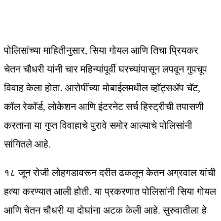
पोलिसांच्या माहितीनुसार, सिया गोयल आणि तिचा प्रियकर
चेतन चौधरी यांनी चार महिन्यांपूर्वी घरच्यांपासून लपवून गुपचूप
विवाह केला होता. आरोपींच्या मोबाईलमधील व्हॉट्सॲप चॅट,
कॉल रेकॉर्ड, लोकेशन आणि इंटरनेट सर्च हिस्ट्रीची तपासणी
करताना या गुप्त विवाहाचे पुरावे समोर आल्याचे पोलिसांनी
सांगितले आहे.
१८ जून रोजी लोहगडावरून दरीत ढकलून केतन अग्रवाल यांची
हत्या करण्यात आली होती. या प्रकरणात पोलिसांनी सिया गोयल
आणि चेतन चौधरी या दोघांना अटक केली आहे. सुरुवातीला हे