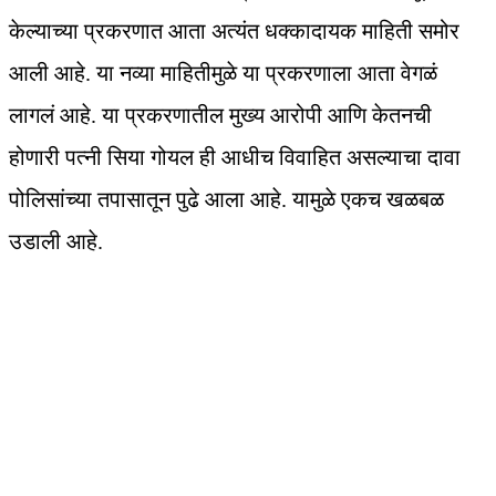
केल्याच्या प्रकरणात आता अत्यंत धक्कादायक माहिती समोर
आली आहे. या नव्या माहितीमुळे या प्रकरणाला आता वेगळं
लागलं आहे. या प्रकरणातील मुख्य आरोपी आणि केतनची
होणारी पत्नी सिया गोयल ही आधीच विवाहित असल्याचा दावा
पोलिसांच्या तपासातून पुढे आला आहे. यामुळे एकच खळबळ
उडाली आहे.