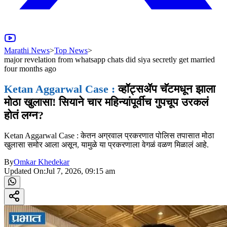
Marathi News
>
Top News
>
major revelation from whatsapp chats did siya secretly get married
four months ago
Ketan Aggarwal Case :
व्हॉट्सॲप चॅटमधून झाला
मोठा खुलासा! सियाने चार महिन्यांपूर्वीच गुपचूप उरकलं
होतं लग्न?
Ketan Aggarwal Case : केतन अग्रवाल प्रकरणात पोलिस तपासात मोठा
खुलासा समोर आला असून, यामुळे या प्रकरणाला वेगळं वळण मिळालं आहे.
By
Omkar Khedekar
Updated On:
Jul 7, 2026, 09:15 am