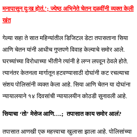
मनापासून दुःख होतं.’; ज्येष्ठ अभिनेते चेतन दळवींनी व्यक्त केली
खंत
गेल्या सहा ते सात महिन्यांतील डिजिटल डेटा तपासताना सिया
आणि चेतन यांनी आधीच गुप्तपणे विवाह केल्याचे समोर आले.
घरच्यांच्या विरोधाच्या भीतीने त्यांनी हे लग्न लपवून ठेवले होते.
त्यानंतर केतनला मार्गातून हटवण्यासाठी दोघांनी कट रचल्याचा
संशय पोलिसांनी व्यक्त केला आहे. सिया आणि चेतन या दोघांना
न्यायालयाने १४ दिवसांची न्यायालयीन कोठडी सुनावली आहे.
सियाचा ‘तो’ मेसेज आणि….; तपासात काय समोर आलं?
तपासात आणखी एक महत्त्वाचा खुलासा झाला आहे. पोलिसांच्या