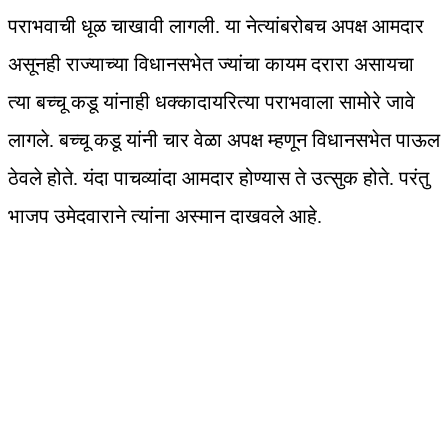
पराभवाची धूळ चाखावी लागली. या नेत्यांबरोबच अपक्ष आमदार
असूनही राज्याच्या विधानसभेत ज्यांचा कायम दरारा असायचा
त्या बच्चू कडू यांनाही धक्कादायरित्या पराभवाला सामोरे जावे
लागले. बच्चू कडू यांनी चार वेळा अपक्ष म्हणून विधानसभेत पाऊल
ठेवले होते. यंदा पाचव्यांदा आमदार होण्यास ते उत्सुक होते. परंतु
भाजप उमेदवाराने त्यांना अस्मान दाखवले आहे.