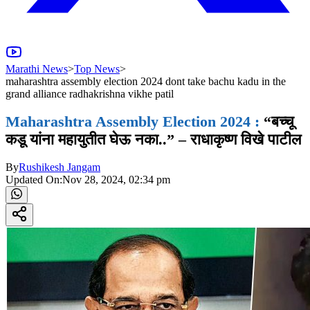
Marathi News
>
Top News
>
maharashtra assembly election 2024 dont take bachu kadu in the
grand alliance radhakrishna vikhe patil
Maharashtra Assembly Election 2024 :
“बच्चू
कडू यांना महायुतीत घेऊ नका..” – राधाकृष्ण विखे पाटील
By
Rushikesh Jangam
Updated On:
Nov 28, 2024, 02:34 pm