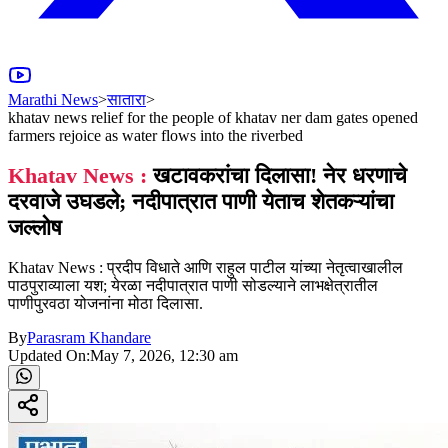
Marathi News
>
सातारा
>
khatav news relief for the people of khatav ner dam gates opened
farmers rejoice as water flows into the riverbed
Khatav News :
खटावकरांचा दिलासा! नेर धरणाचे
दरवाजे उघडले; नदीपात्रात पाणी येताच शेतकऱ्यांचा
जल्लोष
Khatav News : प्रदीप विधाते आणि राहुल पाटील यांच्या नेतृत्वाखालील
पाठपुराव्याला यश; येरळा नदीपात्रात पाणी सोडल्याने लाभक्षेत्रातील
पाणीपुरवठा योजनांना मोठा दिलासा.
By
Parasram Khandare
Updated On:
May 7, 2026, 12:30 am