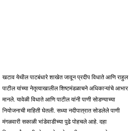
खटाव येथील पाटबंधारे शाखेत जावून प्रदीप विधाते आणि राहुल
पाटील यांच्या नेतृत्वाखालील शिष्टमंडळाचने अधिकाऱ्यांचे आभार
मानले. यावेळी विधाते आणि पाटील यांनी पाणी सोडण्याच्या
नियोजनाची माहिती घेतली. सध्या नदीपात्रात सोडलेले पाणी
मंगळवारी सकाळी भांडेवाडीच्या पुढे पोहचले आहे. दहा