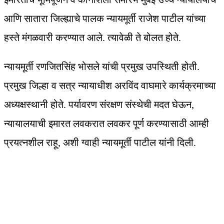
आणि सातारा जिल्ह्याचे पालक न्यायमूर्ती राजेश पाटील यांच्या
हस्ते मंगळवारी करण्यात आले. त्यावेळी ते बोलत होते.
न्यायमूर्ती रणजितसिंह भोसले यांची प्रमुख उपस्थिती होती.
प्रमुख जिल्हा व सत्र न्यायाधीश अरविंद वाघमारे कार्यक्रमाच्या
अध्यक्षस्थानी होते. पर्यावरण संरक्षण संस्थेची मदत घेऊन,
न्यायालयाची इमारत लवकरात लवकर पूर्ण करण्यासाठी आम्ही
प्रयत्नशील राहू, अशी ग्वाही न्यायमूर्ती पाटील यांनी दिली.