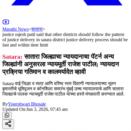
Marathi News
>
सातारा
>
justice rajesh patil said that other districts should follow the pattern
of justice delivery in satara district justice delivery process should be
fast and within time limit
Satara:
सातारा जिल्ह्याचा न्यायदानाचा पॅटर्न अन्य
जिल्ह्यांनी अनुसरला न्यायमूर्ती राजेश पाटील; न्यायदान
प्रक्रिया गतिमान व कालमर्यादेत व्हावी
Satara वाई जिल्हा व सत्र आणि वरिष्ठ स्तर दिवाणी न्यायालयाच्या नूतन
इमारतीचे भूमिपूजन व कोनशिला समारंभ मुंबई उच्च न्यायालयाचे आणि सातारा
जिल्ह्याचे पालक न्यायमूर्ती राजेश पाटील यांच्या हस्ते मंगळवारी करण्यात आले.
By
Yogeshwari Bhosale
Updated On:
Jun 3, 2026, 07:45 am