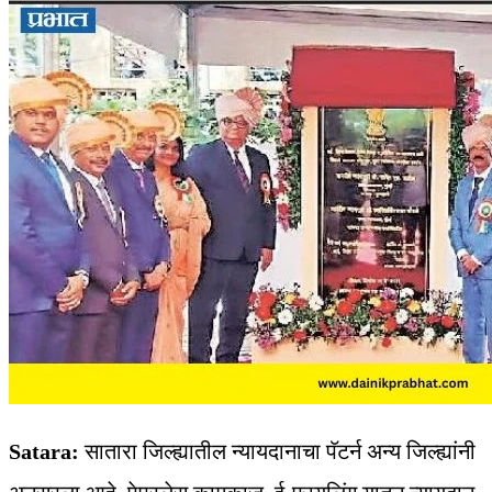
Satara:
सातारा जिल्ह्यातील न्यायदानाचा पॅटर्न अन्य जिल्ह्यांनी