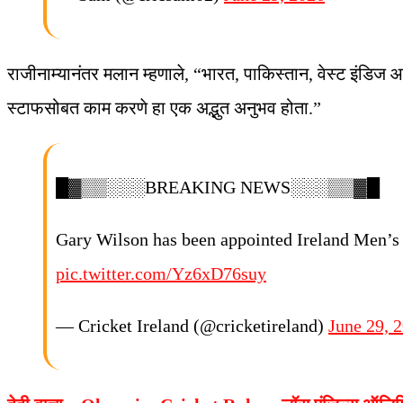
राजीनाम्यानंतर मलान म्हणाले, “भारत, पाकिस्तान, वेस्ट इंडिज
स्टाफसोबत काम करणे हा एक अद्भुत अनुभव होता.”
█▓▒▒░░░BREAKING NEWS░░░▒▒▓█
Gary Wilson has been appointed Ireland Men’s
pic.twitter.com/Yz6xD76suy
— Cricket Ireland (@cricketireland)
June 29, 