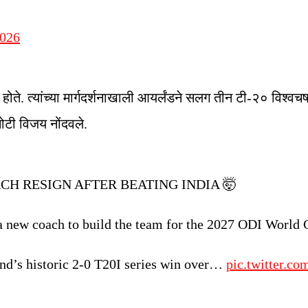
2026
होते. त्यांच्या मार्गदर्शनाखाली आयर्लंडने सलग तीन टी-२० विश्व
ोटी विजय नोंदवले.
CH RESIGN AFTER BEATING INDIA 🤯
or a new coach to build the team for the 2027 ODI World 
land’s historic 2-0 T20I series win over…
pic.twitter.