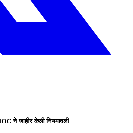
IOC ने जाहीर केली नियमावली