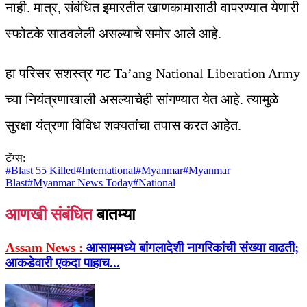
नाही. मात्र, संबंधित इमारतीत खाणकामासाठी वापरण्यात येणारी
स्फोटके साठवलेली असल्याचे समोर आले आहे.
हा परिसर सशस्त्र गट Ta’ang National Liberation Army
च्या नियंत्रणाखाली असल्याचेही सांगण्यात येत आहे. त्यामुळे
सुरक्षा यंत्रणा विविध शक्यतांचा तपास करत आहेत.
टॅग्स:
#
Blast 55 Killed
#
International
#
Myanmar
#
Myanmar
Blast
#
Myanmar News Today
#
National
आणखी संबंधित
बातम्या
Assam News :
आसाममध्ये बांगलादेशी नागरिकांची संख्या वाढती;
आकडेवारी एकदा पाहाच...