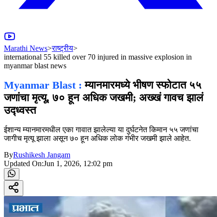
Marathi News
>
राष्ट्रीय
>
international 55 killed over 70 injured in massive explosion in
myanmar blast news
Myanmar Blast :
म्यानमारमध्ये भीषण स्फोटात ५५
जणांचा मृत्यू, ७० हून अधिक जखमी; अख्खं गावच झालं
उद्ध्वस्त
ईशान्य म्यानमारमधील एका गावात झालेल्या या दुर्घटनेत किमान ५५ जणांचा
जागीच मृत्यू झाला असून ७० हून अधिक लोक गंभीर जखमी झाले आहेत.
By
Rushikesh Jangam
Updated On:
Jun 1, 2026, 12:02 pm