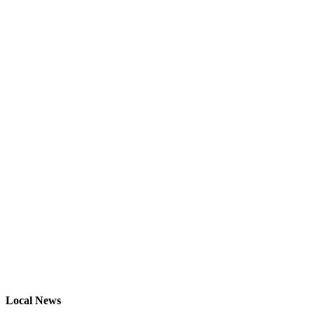
Local News