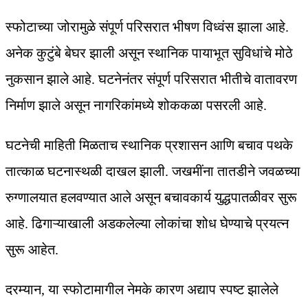
स्फोटाच्या जोरामुळे संपूर्ण परिसरात भीषण विध्वंस झाला आहे.
अनेक कुटुंबे बेघर झाली असून स्थानिक पायाभूत सुविधांचे मोठे
नुकसान झाले आहे. घटनेनंतर संपूर्ण परिसरात भीतीचे वातावरण
निर्माण झाले असून नागरिकांमध्ये शोककळा पसरली आहे.
घटनेची माहिती मिळताच स्थानिक प्रशासन आणि बचाव पथके
तात्काळ घटनास्थळी दाखल झाली. जखमींना तातडीने जवळच्या
रुग्णालयात हलवण्यात आले असून बचावकार्य युद्धपातळीवर सुरू
आहे. ढिगाऱ्याखाली अडकलेल्या लोकांचा शोध घेण्याचे प्रयत्न
सुरू आहेत.
दरम्यान, या स्फोटामागील नेमके कारण अद्याप स्पष्ट झालेले