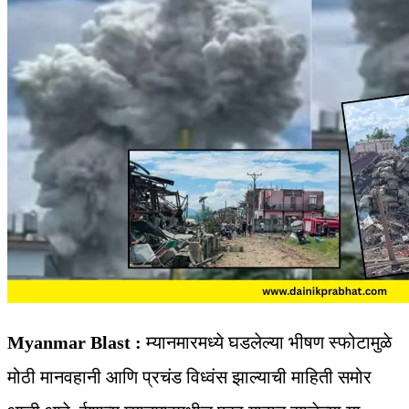
Myanmar Blast :
म्यानमारमध्ये घडलेल्या भीषण स्फोटामुळे
मोठी मानवहानी आणि प्रचंड विध्वंस झाल्याची माहिती समोर