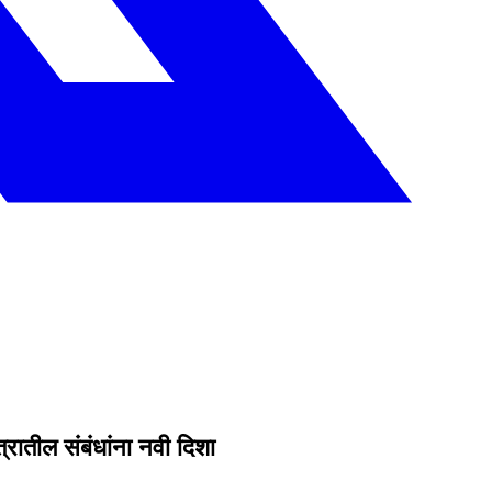
्रातील संबंधांना नवी दिशा