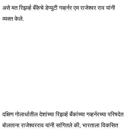
असे मत रिझर्व्ह बँकेचे डेप्युटी गव्हर्नर एम राजेश्वर राव यांनी
व्यक्त केले.
दक्षिण गोलार्धातील देशांच्या रिझर्व्ह बँकांच्या गव्हर्नरच्या परिषदेत
बोलताना राजेश्वरराव यांनी सांगितले की, भारताला विकसित