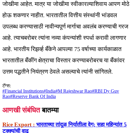
जोखीमा आहेत. मात्र या जोखीमा स्वीकारल्याशिवाय आपण मोठे
होऊ शकणार नाहीत. भारतातील वित्तीय संस्थांनी भांडवल
उपलब्ध करण्यासाठी नावीन्यपूर्ण मार्गाचा अवलंब करण्याची गरज
आहे. त्याचबरोबर त्यांना नव्या कंपन्यांशी स्पर्धा करावी लागणार
आहे. भारतीय रिझर्व्ह बँकेने आपल्या 75 वर्षाच्या कार्यकाळात
भारतातील बँकींग क्षेत्राचा विस्तार करण्याबरोबरच या बँकांवर
उत्तम पद्धतीने नियंत्रण ठेवले असल्याचे त्यांनी सांगितले.
टॅग्स:
#
Financial Institutions
#
India
#
M Rajeshwar Rao
#
RBI Dy Guv
Rao
#
Reserve Bank Of India
आणखी संबंधित
बातम्या
Rice Export :
भारताच्या तांदूळ निर्यातीला वेग; सहा महिन्यांत 5
टक्क्यांची वाढ