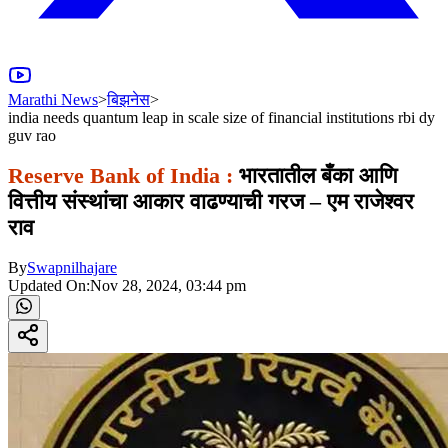
Marathi News
>
बिझनेस
>
india needs quantum leap in scale size of financial institutions rbi dy
guv rao
Reserve Bank of India :
भारतातील बँका आणि
वित्तीय संस्थांचा आकार वाढण्याची गरज – एम राजेश्वर
राव
By
Swapnilhajare
Updated On:
Nov 28, 2024, 03:44 pm