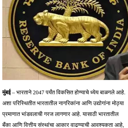
मुंबई
– भारताने 2047 पर्यंत विकसित होण्याचे ध्येय बाळगले आहे.
अशा परिस्थितीत भारतातील नागरिकांना आणि उद्योगांना मोठ्या
प्रमाणात भांडवलाची गरज लागणार आहे. यासाठी भारतातील
बँका आणि वित्तीय संस्थांचा आकार वाढण्याची आवश्यकता आहे,