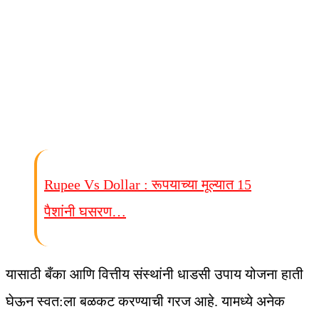
Rupee Vs Dollar : रूपयाच्या मूल्यात 15
पैशांनी घसरण…
यासाठी बँका आणि वित्तीय संस्थांनी धाडसी उपाय योजना हाती
घेऊन स्वत:ला बळकट करण्याची गरज आहे. यामध्ये अनेक