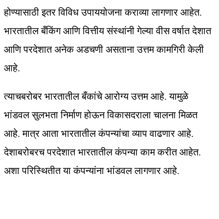
होण्यासाठी इतर विविध उपाययोजना कराव्या लागणार आहेत.
भारतातील बँकिंग आणि वित्तीय संस्थांनी गेल्या वीस वर्षात देशात
आणि परदेशात अनेक अडचणी असताना उत्तम कामगिरी केली
आहे.
त्याचबरोबर भारतातील बँकांचे आरोग्य उत्तम आहे. यामुळे
भांडवल सुलभता निर्माण होऊन विकासदराला चालना मिळत
आहे. मात्र आता भारतातील कंपन्यांचा व्याप वाढणार आहे.
देशाबरोबरच परदेशात भारतातील कंपन्या काम करीत आहेत.
अशा परिस्थितीत या कंपन्यांना भांडवल लागणार आहे.