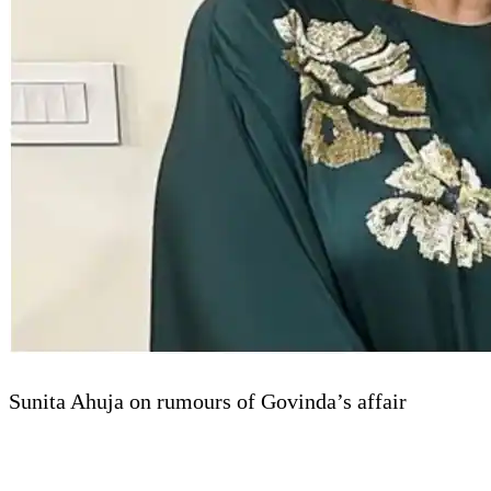
Sunita Ahuja on rumours of Govinda’s affair