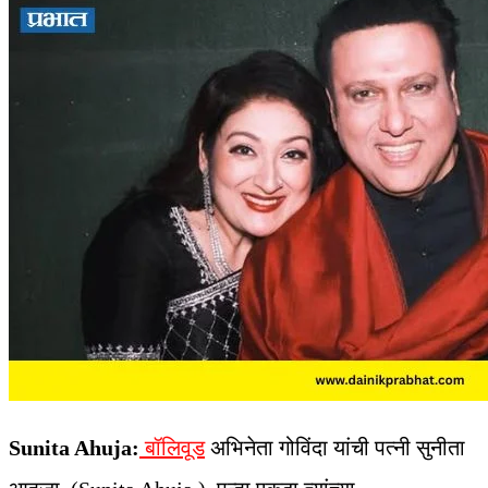
Sunita Ahuja:
बॉलिवूड
अभिनेता गोविंदा यांची पत्नी सुनीता