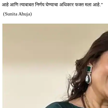
आहे आणि त्याबाबत निर्णय घेण्याचा अधिकार फक्त मला आहे.”
(Sunita Ahuja)