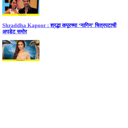
Shraddha Kapoor :
श्रद्धा कपूरच्या ‘नागिन’ चित्रपटाची
अपडेट समोर