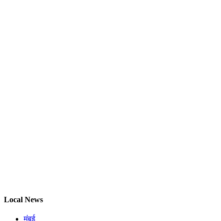
Local News
मुंबई