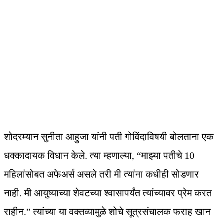
शोदरम्यान सुनीता आहुजा यांनी पती गोविंदाविषयी बोलताना एक
धक्कादायक विधान केले. त्या म्हणाल्या, “माझ्या पतीचे 10
महिलांसोबत अफेअर्स असले तरी मी त्यांना कधीही सोडणार
नाही. मी आयुष्याच्या शेवटच्या श्वासापर्यंत त्यांच्यावर प्रेम करत
राहीन.” त्यांच्या या वक्तव्यामुळे शोचे सूत्रसंचालक फराह खान