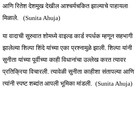
आणि रितेश देशमुख देखील आश्चर्यचकित झाल्याचे पाहायला
मिळाले. (Sunita Ahuja)
या वादाची सुरुवात शोमध्ये वाइल्ड कार्ड स्पर्धक म्हणून सहभागी
झालेल्या शिल्पा शिंदे यांच्या एका प्रश्नामुळे झाली. शिल्पा यांनी
सुनीता यांच्या पूर्वीच्या काही विधानांचा उल्लेख करत त्यावर
प्रतिक्रिया विचारली. त्यावेळी सुनीता काहीशा संतापल्या आणि
त्यांनी स्पष्ट शब्दांत आपली भूमिका मांडली. (Sunita Ahuja)