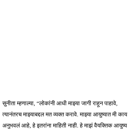
सुनीता म्हणाल्या, “लोकांनी आधी माझ्या जागी राहून पाहावे,
त्यानंतरच माझ्याबद्दल मत व्यक्त करावे. माझ्या आयुष्यात मी काय
अनुभवलं आहे, हे इतरांना माहिती नाही. हे माझं वैयक्तिक आयुष्य