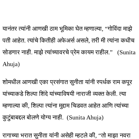
यानंतर त्यांनी आणखी ठाम भूमिका घेत म्हणाल्या, “गोविंदा माझे
पती आहेत. त्यांचे कितीही अफेअर्स असले, तरी मी त्यांना कधीच
सोडणार नाही. माझे त्यांच्यावरचे प्रेम कायम राहील.” (Sunita
Ahuja)
शोमधील आणखी एका प्रसंगात सुनीता यांनी स्पर्धक राम कपूर
यांच्याकडे शिल्पा शिंदे यांच्याविषयी नाराजी व्यक्त केली. त्या
म्हणाल्या की, शिल्पा त्यांना मुद्दाम चिडवत आहेत आणि त्यांच्या
कुटुंबाबद्दल बोलणे योग्य नाही. (Sunita Ahuja)
रागाच्या भरात सुनीता यांनी असेही म्हटले की, “तो माझा नवरा