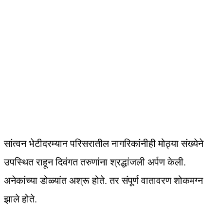
सांत्वन भेटीदरम्यान परिसरातील नागरिकांनीही मोठ्या संख्येने
उपस्थित राहून दिवंगत तरुणांना श्रद्धांजली अर्पण केली.
अनेकांच्या डोळ्यांत अश्रू होते. तर संपूर्ण वातावरण शोकमग्न
झाले होते.