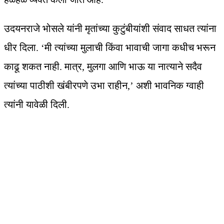
उदयनराजे भोसले यांनी मृतांच्या कुटुंबीयांशी संवाद साधत त्यांना
धीर दिला. ‘मी त्यांच्या मुलाची किंवा भावाची जागा कधीच भरून
काढू शकत नाही. मात्र, मुलगा आणि भाऊ या नात्याने सदैव
त्यांच्या पाठीशी खंबीरपणे उभा राहीन,’ अशी भावनिक ग्वाही
त्यांनी यावेळी दिली.