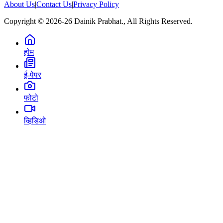
About Us
|
Contact Us
|
Privacy Policy
Copyright © 2026-26 Dainik Prabhat., All Rights Reserved.
होम
ई-पेपर
फोटो
व्हिडिओ