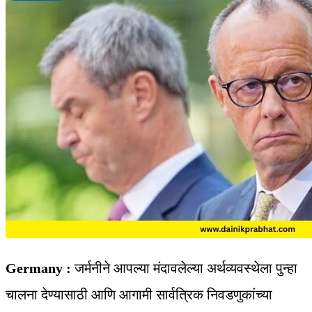
Germany :
जर्मनीने आपल्या मंदावलेल्या अर्थव्यवस्थेला पुन्हा
चालना देण्यासाठी आणि आगामी सार्वत्रिक निवडणुकांच्या