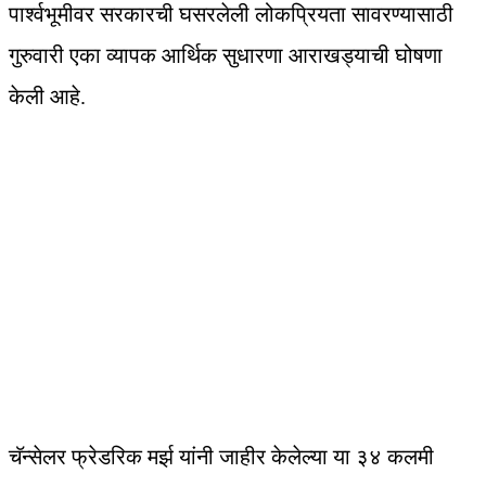
पार्श्वभूमीवर सरकारची घसरलेली लोकप्रियता सावरण्यासाठी
गुरुवारी एका व्यापक आर्थिक सुधारणा आराखड्याची घोषणा
केली आहे.
चॅन्सेलर फ्रेडरिक मर्झ यांनी जाहीर केलेल्या या ३४ कलमी