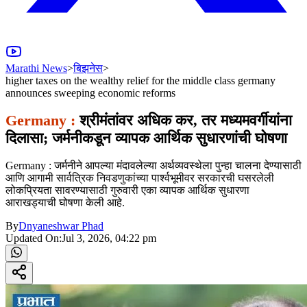
Marathi News
>
बिझनेस
>
higher taxes on the wealthy relief for the middle class germany
announces sweeping economic reforms
Germany :
श्रीमंतांवर अधिक कर, तर मध्यमवर्गीयांना
दिलासा; जर्मनीकडून व्यापक आर्थिक सुधारणांची घोषणा
Germany : जर्मनीने आपल्या मंदावलेल्या अर्थव्यवस्थेला पुन्हा चालना देण्यासाठी
आणि आगामी सार्वत्रिक निवडणुकांच्या पार्श्वभूमीवर सरकारची घसरलेली
लोकप्रियता सावरण्यासाठी गुरुवारी एका व्यापक आर्थिक सुधारणा
आराखड्याची घोषणा केली आहे.
By
Dnyaneshwar Phad
Updated On:
Jul 3, 2026, 04:22 pm