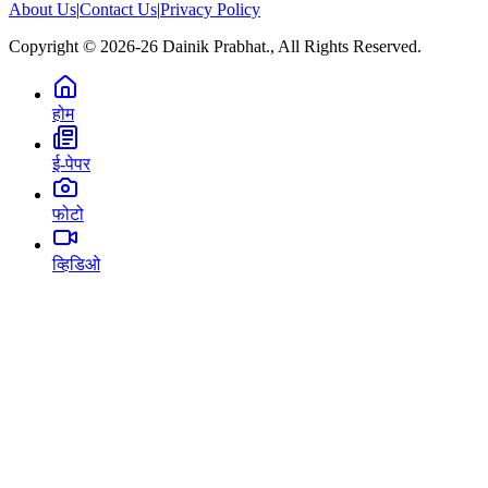
About Us
|
Contact Us
|
Privacy Policy
Copyright © 2026-26 Dainik Prabhat., All Rights Reserved.
होम
ई-पेपर
फोटो
व्हिडिओ