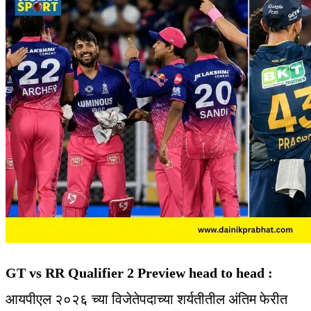
GT vs RR Qualifier 2 Preview head to head :
आयपीएल २०२६ च्या विजेतेपदाच्या शर्यतीतील अंतिम फेरीत