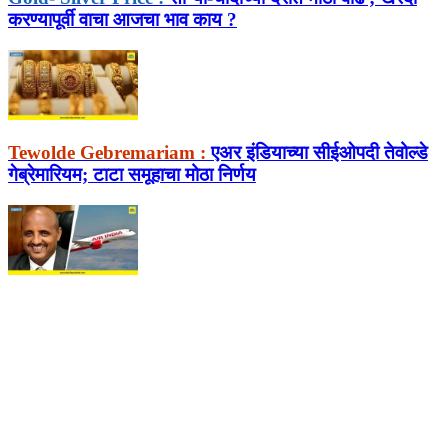
करण्यापूर्वी वाचा आजचा भाव काय ?
Tewolde Gebremariam :
एअर इंडियाच्या सीईओपदी तेवोल्डे
गेब्रेमारियम; टाटा समूहाचा मोठा निर्णय