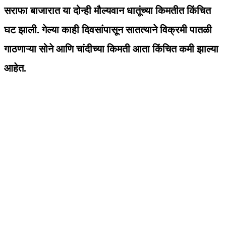
सराफा बाजारात या दोन्ही मौल्यवान धातूंच्या किमतीत किंचित
घट झाली. गेल्या काही दिवसांपासून सातत्याने विक्रमी पातळी
गाठणाऱ्या सोने आणि चांदीच्या किमती आता किंचित कमी झाल्या
आहेत.