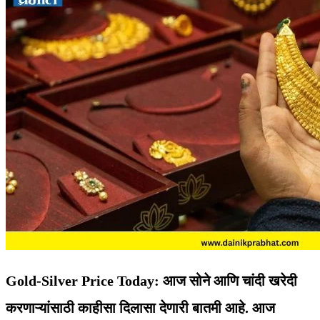
Gold-Silver Price Today: आज सोने आणि चांदी खरेदी
करणाऱ्यांसाठी काहीसा दिलासा देणारी बातमी आहे. आज