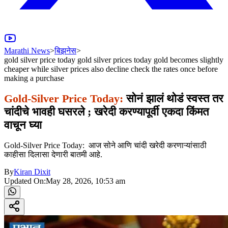
Marathi News
>
बिझनेस
>
gold silver price today gold silver prices today gold becomes slightly
cheaper while silver prices also decline check the rates once before
making a purchase
Gold-Silver Price Today:
सोनं झालं थोडं स्वस्त तर
चांदीचे भावही घसरले ; खरेदी करण्यापूर्वी एकदा किंमत
वाचून घ्या
Gold-Silver Price Today: आज सोने आणि चांदी खरेदी करणाऱ्यांसाठी
काहीसा दिलासा देणारी बातमी आहे.
By
Kiran Dixit
Updated On:
May 28, 2026, 10:53 am