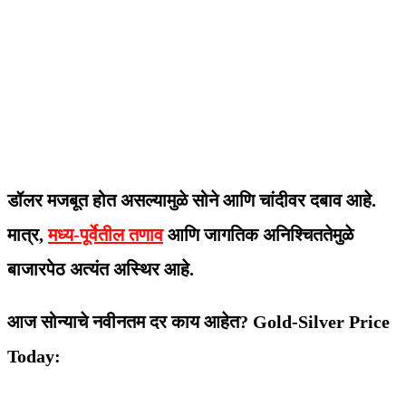
डॉलर मजबूत होत असल्यामुळे सोने आणि चांदीवर दबाव आहे.
मात्र,
मध्य-पूर्वेतील तणाव
आणि जागतिक अनिश्चिततेमुळे
बाजारपेठ अत्यंत अस्थिर आहे.
आज सोन्याचे नवीनतम दर काय आहेत? Gold-Silver Price
Today: