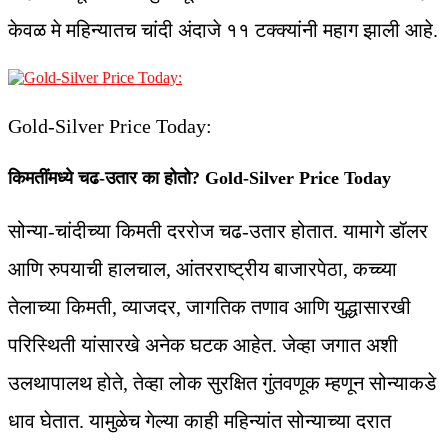
केवळ मे महिन्यातच चांदी अंदाजे ११ टक्क्यांनी महाग झाली आहे.
Gold-Silver Price Today:
किमतींमध्ये चढ-उतार का होतो?
Gold-Silver Price Today
सोन्या-चांदीच्या किमती दररोज चढ-उतार होतात. यामागे डॉलर
आणि रुपयाची हालचाल, आंतरराष्ट्रीय बाजारपेठा, कच्च्या
तेलाच्या किमती, व्याजदर, जागतिक तणाव आणि युद्धासारखी
परिस्थिती यांसारखे अनेक घटक आहेत. जेव्हा जगात अशी
उलथापालथ होते, तेव्हा लोक सुरक्षित गुंतवणूक म्हणून सोन्याकडे
धाव घेतात. यामुळेच गेल्या काही महिन्यांत सोन्याच्या दरात