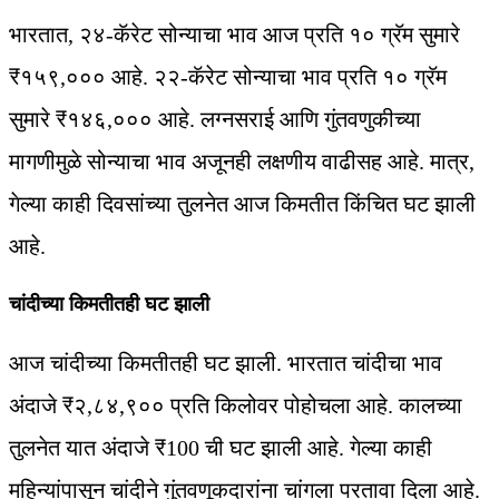
भारतात, २४-कॅरेट सोन्याचा भाव आज प्रति १० ग्रॅम सुमारे
₹१५९,००० आहे. २२-कॅरेट सोन्याचा भाव प्रति १० ग्रॅम
सुमारे ₹१४६,००० आहे. लग्नसराई आणि गुंतवणुकीच्या
मागणीमुळे सोन्याचा भाव अजूनही लक्षणीय वाढीसह आहे. मात्र,
गेल्या काही दिवसांच्या तुलनेत आज किमतीत किंचित घट झाली
आहे.
चांदीच्या किमतीतही घट झाली
आज चांदीच्या किमतीतही घट झाली. भारतात चांदीचा भाव
अंदाजे ₹२,८४,९०० प्रति किलोवर पोहोचला आहे. कालच्या
तुलनेत यात अंदाजे ₹100 ची घट झाली आहे. गेल्या काही
महिन्यांपासून चांदीने गुंतवणूकदारांना चांगला परतावा दिला आहे.