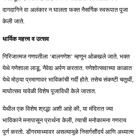
दागदागिने वा अलंकार न घालता फक्त नैसर्गिक स्वरूपात पूजा
केली जाते.
धार्मिक महत्त्व व उत्सव
गिरिजात्मज गणपतीला ‘बालगणेश’ म्हणून ओळखले जाते. भक्त
येथे गणेशाला लाडू, नैवेद्य अर्पण करतात. गणेशोत्सवाच्या काळात
येथे मोठ्या प्रमाणावर भाविकांची गर्दी होते. तसेच संकष्टी चतुर्थी,
माघोत्सव यावेळी विशेष पूजाविधी केले जातात.
येथील एक विशेष श्रद्धा अशी आहे की, या मंदिरात ज्या
भाविकाने मनापासून प्रार्थना केली, त्याची मनोकामना गणराय
पूर्ण करतो. डोंगरमाथ्यावर असल्यामुळे निसर्गसौंदर्य आणि अध्यात्म