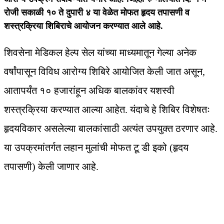
रोजी सकाळी १० ते दुपारी ४ या वेळेत मोफत हृदय तपासणी व
शस्त्रक्रिया शिबिराचे आयोजन करण्यात आले आहे.
शिवसेना मेडिकल हेल्प सेल यांच्या माध्यमातून गेल्या अनेक
वर्षांपासून विविध आरोग्य शिबिरे आयोजित केली जात असून,
आतापर्यंत १० हजारांहून अधिक बालकांवर यशस्वी
शस्त्रक्रिया करण्यात आल्या आहेत. यंदाचे हे शिबिर विशेषतः
हृदयविकार असलेल्या बालकांसाठी अत्यंत उपयुक्त ठरणार आहे.
या उपक्रमांतर्गत लहान मुलांची मोफत टू डी इको (हृदय
तपासणी) केली जाणार आहे.