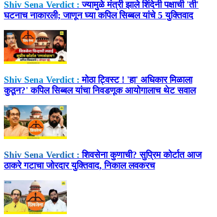
Shiv Sena Verdict :
ज्यामुळे मंत्री झाले शिंदेनी पक्षाची 'ती'
घटनाच नाकारली; जाणून घ्या कपिल सिब्बल यांचे 5 युक्तिवाद
Shiv Sena Verdict :
मोठा ट्विस्ट ! 'हा' अधिकार मिळाला
कुठून?' कपिल सिब्बल यांचा निवडणूक आयोगालाच थेट सवाल
Shiv Sena Verdict :
शिवसेना कुणाची? सुप्रिम कोर्टात आज
ठाकरे गटाचा जोरदार युक्तिवाद, निकाल लवकरच