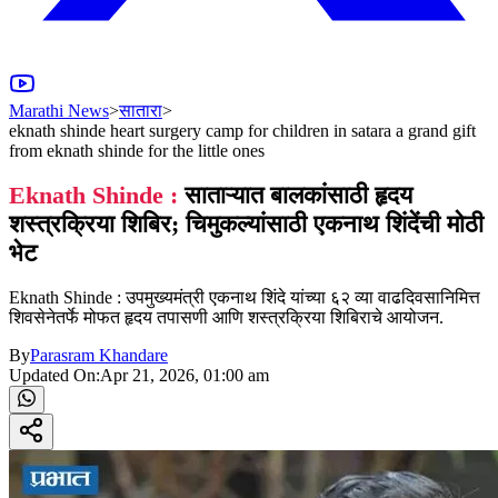
Marathi News
>
सातारा
>
eknath shinde heart surgery camp for children in satara a grand gift
from eknath shinde for the little ones
Eknath Shinde :
साताऱ्यात बालकांसाठी हृदय
शस्त्रक्रिया शिबिर; चिमुकल्यांसाठी एकनाथ शिंदेंची मोठी
भेट
Eknath Shinde : उपमुख्यमंत्री एकनाथ शिंदे यांच्या ६२ व्या वाढदिवसानिमित्त
शिवसेनेतर्फे मोफत हृदय तपासणी आणि शस्त्रक्रिया शिबिराचे आयोजन.
By
Parasram Khandare
Updated On:
Apr 21, 2026, 01:00 am