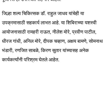
जिल्हा शल्य चिकित्सक डॉ. राहुल जाधव यांचेही या
उपक्रमासाठी सहकार्य लाभत आहे. या शिबिराच्या यशस्वी
आयोजनासाठी रामहरी राऊत, नीलेश मोरे, प्रवीण पाटील,
धीरज गांधी, अनिल मोरे, दीपक चव्हाण, अक्षय बामणे, सोमनाथ
भंडारी, रणजित साबळे, किरण सुतार यांच्यासह अनेक
कार्यकर्त्यांनी परिश्रम घेतले आहेत.