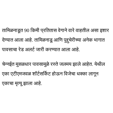
तामिळनाडूत 90 किमी प्रतितास वेगाने वारे वाहतील असा इशार
देण्यात आला आहे. तामिळनाडू आणि पुद्दुचेरीच्या अनेक भागात
पावसाचा रेड अलर्ट जारी करण्यात आला आहे.
चेन्नईत मुसळधार पावसामुळे रस्ते जलमय झाले आहेत. येथील
एका एटीएमजवळ शॉर्टसर्किट होऊन विजेचा धक्का लागून
एकाचा मृत्यू झाला आहे.