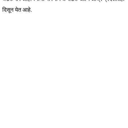
दिसून येत आहे.