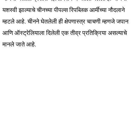
यशस्वी झाल्याचे चीनच्या पीपल्स रिपब्लिक आर्मीच्या नौदलाने
म्हटले आहे. चीनने घेतलेली ही क्षेपणास्त्र चाचणी म्हणजे जपान
आणि ऑस्ट्रेलियाला दिलेली एक तीव्र प्रतिक्रिया असल्याचे
मानले जाते आहे.