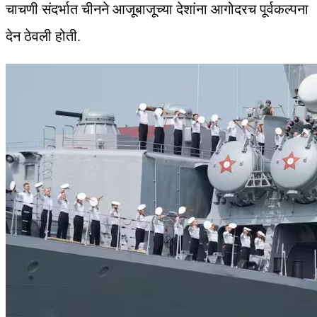
चाचणी संदर्भात चीनने आजूबाजूच्या देशांना आगोदरच पूर्वकल्पना
देन ठेवली होती.