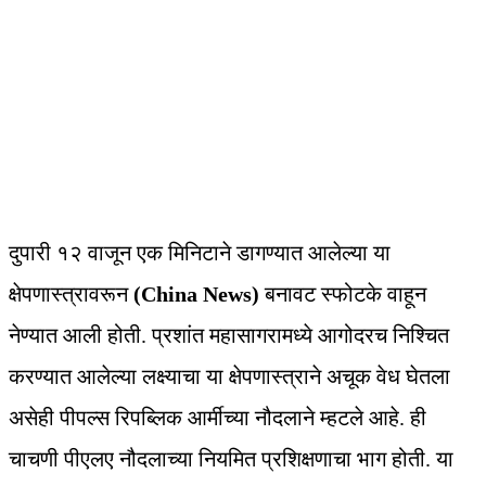
दुपारी १२ वाजून एक मिनिटाने डागण्यात आलेल्या या
क्षेपणास्त्रावरून
(China News)
बनावट स्फोटके वाहून
नेण्यात आली होती. प्रशांत महासागरामध्ये आगोदरच निश्‍चित
करण्यात आलेल्या लक्ष्याचा या क्षेपणास्त्राने अचूक वेध घेतला
असेही पीपल्स रिपब्लिक आर्मीच्या नौदलाने म्हटले आहे. ही
चाचणी पीएलए नौदलाच्या नियमित प्रशिक्षणाचा भाग होती. या