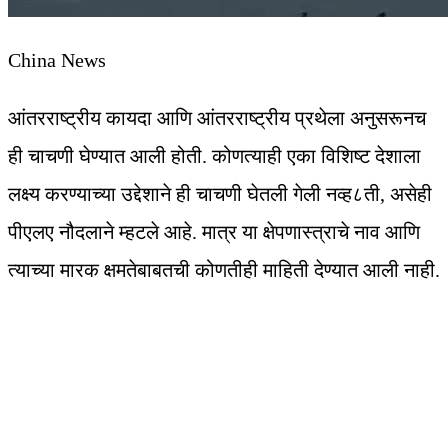
China News
आंतरराष्ट्रीय कायदा आणि आंतरराष्ट्रीय प्रथेला अनुसरूनच
ही चाचणी घेण्यात आली होती. कोणत्याही एका विशिष्ट देशाला
लक्ष्य करण्याच्या उद्देशाने ही चाचणी घेतली गेली नव्ह८ती, असेही
पीएलए नौदलाने म्हटले आहे. मात्र या क्षेपणास्त्राचे नाव आणि
त्याच्या मारक क्षमतेबाबतची कोणतीही माहिती देण्यात आली नाही.