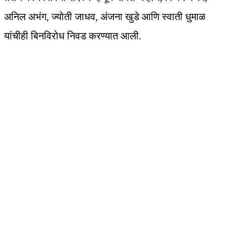
अनिल अभंग, ज्योती जाधव, अंजना खुडे आणि स्वाती धुमाळ
यांचीही बिनविरोध निवड करण्यात आली.