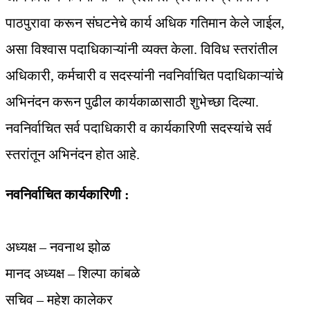
पाठपुरावा करून संघटनेचे कार्य अधिक गतिमान केले जाईल,
असा विश्वास पदाधिकाऱ्यांनी व्यक्त केला. विविध स्तरांतील
अधिकारी, कर्मचारी व सदस्यांनी नवनिर्वाचित पदाधिकाऱ्यांचे
अभिनंदन करून पुढील कार्यकाळासाठी शुभेच्छा दिल्या.
नवनिर्वाचित सर्व पदाधिकारी व कार्यकारिणी सदस्यांचे सर्व
स्तरांतून अभिनंदन होत आहे.
नवनिर्वाचित कार्यकारिणी :
अध्यक्ष – नवनाथ झोळ
मानद अध्यक्ष – शिल्पा कांबळे
सचिव – महेश कालेकर