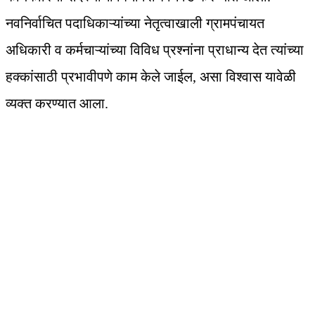
नवनिर्वाचित पदाधिकाऱ्यांच्या नेतृत्वाखाली ग्रामपंचायत
अधिकारी व कर्मचाऱ्यांच्या विविध प्रश्नांना प्राधान्य देत त्यांच्या
हक्कांसाठी प्रभावीपणे काम केले जाईल, असा विश्वास यावेळी
व्यक्त करण्यात आला.