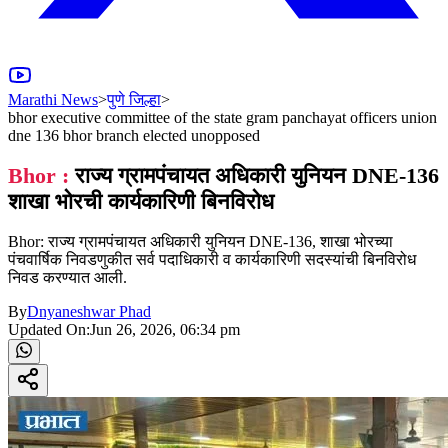
Marathi News
>
पुणे जिल्हा
>
bhor executive committee of the state gram panchayat officers union
dne 136 bhor branch elected unopposed
Bhor :
राज्य ग्रामपंचायत अधिकारी युनियन DNE-136
शाखा भोरची कार्यकारिणी बिनविरोध
Bhor: राज्य ग्रामपंचायत अधिकारी युनियन DNE-136, शाखा भोरच्या
पंचवार्षिक निवडणुकीत सर्व पदाधिकारी व कार्यकारिणी सदस्यांची बिनविरोध
निवड करण्यात आली.
By
Dnyaneshwar Phad
Updated On:
Jun 26, 2026, 06:34 pm