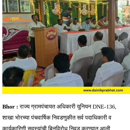
Bhor :
राज्य ग्रामपंचायत अधिकारी युनियन DNE-136,
शाखा भोरच्या पंचवार्षिक निवडणुकीत सर्व पदाधिकारी व
कार्यकारिणी सदस्यांची बिनविरोध निवड करण्यात आली.