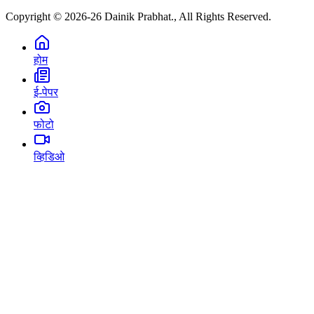
Copyright © 2026-26 Dainik Prabhat., All Rights Reserved.
होम
ई-पेपर
फोटो
व्हिडिओ