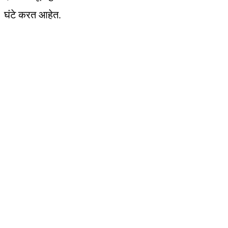
घंटे करत आहेत.