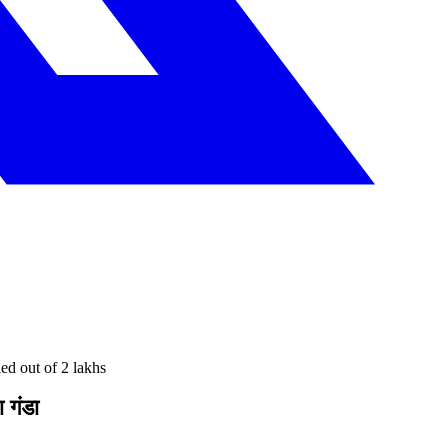
d out of 2 lakhs
 गंडा