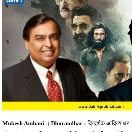
Mukesh Ambani । Dhurandhar :
दिग्दर्शक आदित्य धर