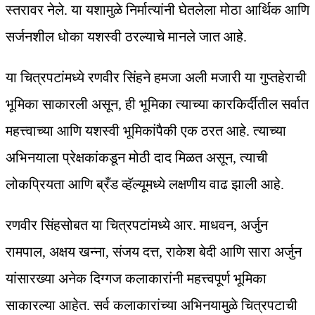
स्तरावर नेले. या यशामुळे निर्मात्यांनी घेतलेला मोठा आर्थिक आणि
सर्जनशील धोका यशस्वी ठरल्याचे मानले जात आहे.
या चित्रपटांमध्ये रणवीर सिंहने हमजा अली मजारी या गुप्तहेराची
भूमिका साकारली असून, ही भूमिका त्याच्या कारकिर्दीतील सर्वात
महत्त्वाच्या आणि यशस्वी भूमिकांपैकी एक ठरत आहे. त्याच्या
अभिनयाला प्रेक्षकांकडून मोठी दाद मिळत असून, त्याची
लोकप्रियता आणि ब्रँड व्हॅल्यूमध्ये लक्षणीय वाढ झाली आहे.
रणवीर सिंहसोबत या चित्रपटांमध्ये आर. माधवन, अर्जुन
रामपाल, अक्षय खन्ना, संजय दत्त, राकेश बेदी आणि सारा अर्जुन
यांसारख्या अनेक दिग्गज कलाकारांनी महत्त्वपूर्ण भूमिका
साकारल्या आहेत. सर्व कलाकारांच्या अभिनयामुळे चित्रपटाची