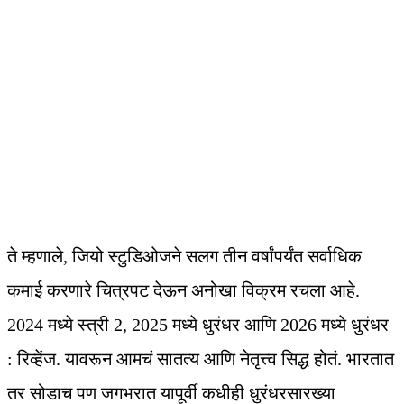
ते म्हणाले, जियो स्टुडिओजने सलग तीन वर्षांपर्यंत सर्वाधिक
कमाई करणारे चित्रपट देऊन अनोखा विक्रम रचला आहे.
2024 मध्ये स्त्री 2, 2025 मध्ये धुरंधर आणि 2026 मध्ये धुरंधर
: रिव्हेंज. यावरून आमचं सातत्य आणि नेतृत्त्व सिद्ध होतं. भारतात
तर सोडाच पण जगभरात यापूर्वी कधीही धुरंधरसारख्या