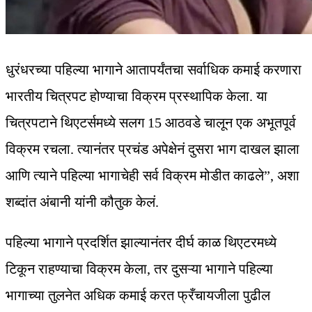
धुरंधरच्या पहिल्या भागाने आतापर्यंतचा सर्वाधिक कमाई करणारा
भारतीय चित्रपट होण्याचा विक्रम प्रस्थापिक केला. या
चित्रपटाने थिएटर्समध्ये सलग 15 आठवडे चालून एक अभूतपूर्व
विक्रम रचला. त्यानंतर प्रचंड अपेक्षेनं दुसरा भाग दाखल झाला
आणि त्याने पहिल्या भागाचेही सर्व विक्रम मोडीत काढले”, अशा
शब्दांत अंबानी यांनी कौतुक केलं.
पहिल्या भागाने प्रदर्शित झाल्यानंतर दीर्घ काळ थिएटरमध्ये
टिकून राहण्याचा विक्रम केला, तर दुसऱ्या भागाने पहिल्या
भागाच्या तुलनेत अधिक कमाई करत फ्रँचायजीला पुढील