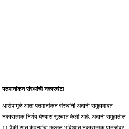
पतमानांकन संस्थांची नकारघंटा
आरोपामुळे आता पतमानांकन संस्थांनी अदानी समूहाबाबत
नकारात्मक निर्णय घेण्यास सुरुवात केली आहे. अदानी समूहातील
11 पैकी सात कंपन्यांचा महसूल भविष्यात नकारात्मक पातळीवर