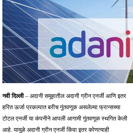
नवी दिल्ली
– अदानी समूहातील अदानी ग्रीन एनर्जी आणि इतर
हरित ऊर्जा प्रकल्पात बरीच गुंतवणूक असलेल्या फ्रान्सच्या
टोटल एनर्जी या कंपनीने आपली आगामी गुंतवणूक स्थगित केली
आहे. यामुळे अदानी ग्रीन एनर्जी किंवा इतर कोणत्याही