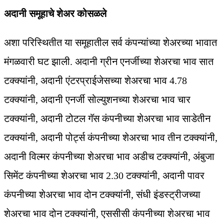
अदानी समूहाचे शेअर कोसळले
अशा परिस्थितीत या समूहातील सर्व कंपन्यांच्या शेअरच्या भावात
मंगळवारी घट झाली. अदानी ग्रीन एनर्जीच्या शेअरचा भाव सात
टक्क्यांनी, अदानी एंटरप्राईजेसच्या शेअरचा भाव 4.78
टक्क्यांनी, अदानी एनर्जी सोल्युशनच्या शेअरचा भाव चार
टक्क्यांनी, अदानी टोटल गॅस कंपनीच्या शेअरचा भाव साडेतीन
टक्क्यांनी, अदानी पोर्ट्स कंपनीच्या शेअरचा भाव तीन टक्क्यांनी,
अदानी विल्मर कंपनीच्या शेअरचा भाव अडीच टक्क्यांनी, अंबुजा
सिमेंट कंपनीच्या शेअरचा भाव 2.30 टक्क्यांनी, अदानी पावर
कंपनीच्या शेअरचा भाव दोन टक्क्यांनी, संधी इंडस्ट्रीजच्या
शेअरचा भाव दोन टक्क्यांनी, एससीसी कंपनीच्या शेअरचा भाव