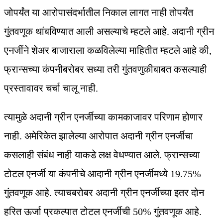
जोपर्यंत या आरोपासंदर्भातील निकाल लागत नाही तोपर्यंत
गुंतवणूक थांबविण्यात आली असल्याचे म्हटले आहे. अदानी ग्रीन
एनर्जीने शेअर बाजाराला कळविलेल्या माहितीत म्हटले आहे की,
फ्रान्सच्या कंपनीबरोबर सध्या तरी गुंतवणुकीबाबत कसल्याही
प्रस्तावावर चर्चा चालू नाही.
त्यामुळे अदानी ग्रीन एनर्जीच्या कामकाजावर परिणाम होणार
नाही. अमेरिकेत झालेल्या आरोपात अदानी ग्रीन एनर्जीचा
कसलाही संबंध नाही याकडे लक्ष वेधण्यात आले. फ्रान्सच्या
टोटल एनर्जी या कंपनीचे आदानी ग्रीन एनर्जीमध्ये 19.75%
गुंतवणूक आहे. त्याचबरोबर अदानी ग्रीन एनर्जीच्या इतर दोन
हरित ऊर्जा प्रकल्पात टोटल एनर्जीची 50% गुंतवणूक आहे.