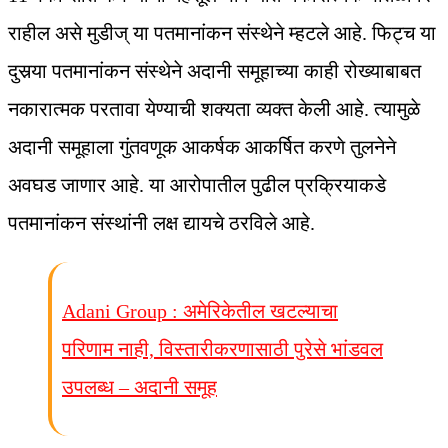
राहील असे मुडीज् या पतमानांकन संस्थेने म्हटले आहे. फिट्च या
दुसर्‍या पतमानांकन संस्थेने अदानी समूहाच्या काही रोख्याबाबत
नकारात्मक परतावा येण्याची शक्यता व्यक्त केली आहे. त्यामुळे
अदानी समूहाला गुंतवणूक आकर्षक आकर्षित करणे तुलनेने
अवघड जाणार आहे. या आरोपातील पुढील प्रक्रियाकडे
पतमानांकन संस्थांनी लक्ष द्यायचे ठरविले आहे.
Adani Group : अमेरिकेतील खटल्याचा
परिणाम नाही, विस्तारीकरणासाठी पुरेसे भांडवल
उपलब्ध – अदानी समूह