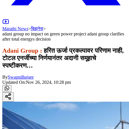
Marathi News
>
बिझनेस
>
adani group no impact on green power project adani group clarifies
after total energys decision
Adani Group :
हरित ऊर्जा प्रकल्पावर परिणाम नाही,
टोटल एनर्जीच्या निर्णयानंतर अदानी समूहाचे
स्पष्टीकरण…
By
Swapnilhajare
Updated On:
Nov 26, 2024, 10:28 pm