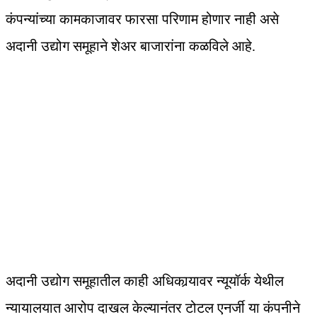
कंपन्यांच्या कामकाजावर फारसा परिणाम होणार नाही असे
अदानी उद्योग समूहाने शेअर बाजारांना कळविले आहे.
अदानी उद्योग समूहातील काही अधिकार्‍यावर न्यूयॉर्क येथील
न्यायालयात आरोप दाखल केल्यानंतर टोटल एनर्जी या कंपनीने