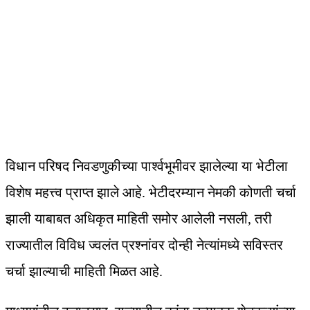
विधान परिषद निवडणुकीच्या पार्श्वभूमीवर झालेल्या या भेटीला
विशेष महत्त्व प्राप्त झाले आहे. भेटीदरम्यान नेमकी कोणती चर्चा
झाली याबाबत अधिकृत माहिती समोर आलेली नसली, तरी
राज्यातील विविध ज्वलंत प्रश्नांवर दोन्ही नेत्यांमध्ये सविस्तर
चर्चा झाल्याची माहिती मिळत आहे.