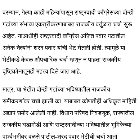
दरम्यान, गेल्या काही महिन्यांपासून राष्ट्रवादी काँग्रेसच्या दोन्ही
गटांच्या संभाव्य एकत्रीकरणाबाबत राजकीय वर्तुळात चर्चा सुरू
आहेत. याआधीही राष्ट्रवादी काँग्रेस अजित पवार गटातील
अनेक नेत्यांनी शरद पवार यांची भेट घेतली होती. त्यामुळे या
भेटीकडे केवळ औपचारिक चर्चा म्हणून न पाहता राजकीय
दृष्टिकोनातूनही महत्त्व दिले जात आहे.
मात्र, या भेटीत दोन्ही गटांच्या भविष्यातील राजकीय
समीकरणांवर चर्चा झाली का, याबाबत कोणतीही अधिकृत माहिती
अद्याप समोर आलेली नाही. विधान परिषद निवडणूक, राज्यातील
राजकीय घडामोडी आणि राष्ट्रवादीच्या भविष्यातील भूमिकेच्या
पार्श्वभूमीवर वळसे पाटील-शरद पवार भेटीची चर्चा आता