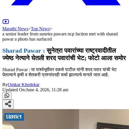
Marathi News
>
Top News
>
a senior leader from sunetra pawars ncp faction met with sharad
pawar a photo has surfaced
Sharad Pawar :
सुनेत्रा पवारांच्या राष्ट्रवादीतील
ज्येष्ठ नेत्याने घेतली शरद पवारांची भेट; फोटो आला समोर
Sharad Pawar : या पार्श्वभूमीवर वळसे पाटील यांनी शरद पवार यांची भेट
घेतल्याने कृषी व शेतकरी प्रश्नांवरही चर्चा झाल्याचे मानले जात आहे.
By
Omkar Khedekar
Updated On:
June 4, 2026, 11:28 am