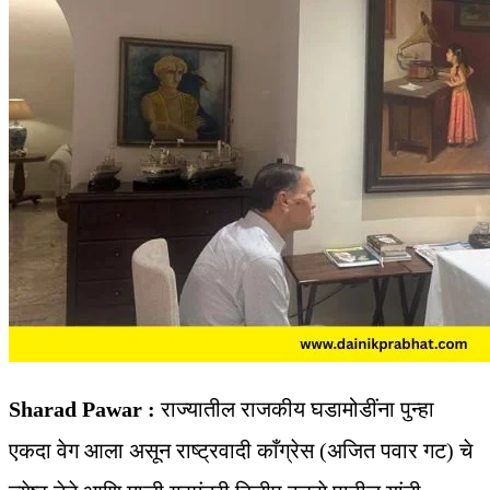
Sharad Pawar :
राज्यातील राजकीय घडामोडींना पुन्हा
एकदा वेग आला असून राष्ट्रवादी काँग्रेस (अजित पवार गट) चे