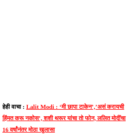
हेही वाचा :
Lalit Modi : ‘मी छापा टाकेन’,’असं करायची
हिंमत करू नकोस’, शशी थरूर यांचा तो फोन, ललित मोदींचा
16 वर्षांनंतर मोठा खुलासा