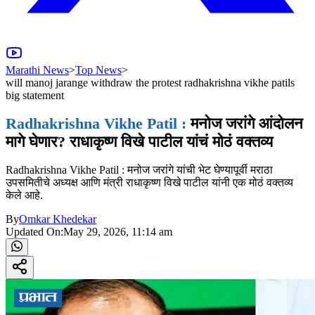
Marathi News
>
Top News
>
will manoj jarange withdraw the protest radhakrishna vikhe patils
big statement
Radhakrishna Vikhe Patil :
मनोज जरांगे आंदोलन
मागे घेणार? राधाकृष्ण विखे पाटील यांचं मोठं वक्तव्य
Radhakrishna Vikhe Patil : मनोज जरांगे यांची भेट घेण्यापूर्वी मराठा
उपसमितीचे अध्यक्ष आणि मंत्री राधाकृष्ण विखे पाटील यांनी एक मोठं वक्तव्य
केले आहे.
By
Omkar Khedekar
Updated On:
May 29, 2026, 11:14 am