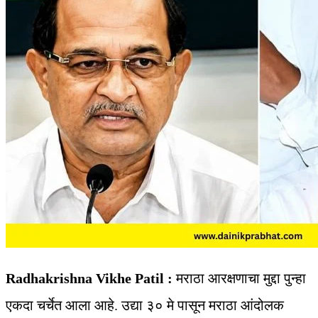
Radhakrishna Vikhe Patil :
मराठा आरक्षणाचा मुद्दा पुन्हा
एकदा चर्चेत आला आहे. उद्या ३० मे पासून मराठा आंदोलक