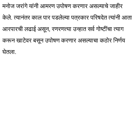
मनोज जरांगे यांनी आमरण उपोषण करणार असल्याचे जाहीर
केले. त्यानंतर काल पार पडलेल्या पत्रकार परिषदेत त्यांनी आता
आरपारची लढाई असून, रणरणत्या उन्हात सर्व गोष्टींचा त्याग
करून खाटेवर बसून उपोषण करणार असल्याचा कठोर निर्णय
घेतला.