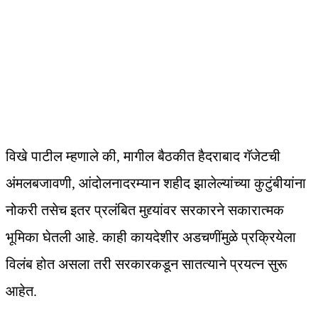
विखे पाटील म्हणाले की, मागील बैठकीत हैदराबाद गॅजेटची
अंमलबजावणी, आंदोलनादरम्यान शहीद झालेल्यांच्या कुटुंबीयांना
नोकरी तसेच इतर प्रलंबित मुद्द्यांवर सरकारने सकारात्मक
भूमिका घेतली आहे. काही कायदेशीर अडचणींमुळे प्रक्रियेला
विलंब होत असला तरी सरकारकडून सातत्याने प्रयत्न सुरू
आहेत.