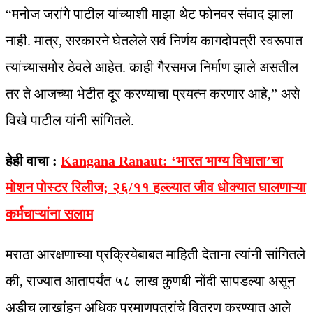
“मनोज जरांगे पाटील यांच्याशी माझा थेट फोनवर संवाद झाला
नाही. मात्र, सरकारने घेतलेले सर्व निर्णय कागदोपत्री स्वरूपात
त्यांच्यासमोर ठेवले आहेत. काही गैरसमज निर्माण झाले असतील
तर ते आजच्या भेटीत दूर करण्याचा प्रयत्न करणार आहे,” असे
विखे पाटील यांनी सांगितले.
हेही वाचा :
Kangana Ranaut: ‘भारत भाग्य विधाता’चा
मोशन पोस्टर रिलीज; २६/११ हल्ल्यात जीव धोक्यात घालणाऱ्या
कर्मचाऱ्यांना सलाम
मराठा आरक्षणाच्या प्रक्रियेबाबत माहिती देताना त्यांनी सांगितले
की, राज्यात आतापर्यंत ५८ लाख कुणबी नोंदी सापडल्या असून
अडीच लाखांहून अधिक प्रमाणपत्रांचे वितरण करण्यात आले