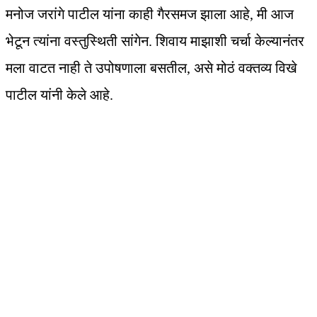
मनोज जरांगे पाटील यांना काही गैरसमज झाला आहे, मी आज
भेटून त्यांना वस्तुस्थिती सांगेन. शिवाय ⁠माझाशी चर्चा केल्यानंतर
मला वाटत नाही ते उपोषणाला बसतील, असे मोठं वक्तव्य विखे
पाटील यांनी केले आहे.