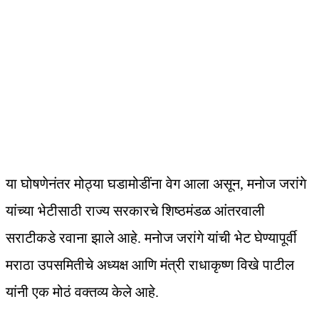
या घोषणेनंतर मोठ्या घडामोडींना वेग आला असून, मनोज जरांगे
यांच्या भेटीसाठी राज्य सरकारचे शिष्ठमंडळ आंतरवाली
सराटीकडे रवाना झाले आहे. मनोज जरांगे यांची भेट घेण्यापूर्वी
मराठा उपसमितीचे अध्यक्ष आणि मंत्री राधाकृष्ण विखे पाटील
यांनी एक मोठं वक्तव्य केले आहे.