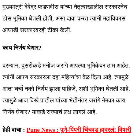
मुख्यमंत्री देवेंद्र फडणवीस यांच्या नेतृत्वाखालील सरकारनेच
ठोस भूमिका घेतली होती, असा दावा करत त्यांनी महाविकास
आघाडी सरकारवरही टीका केली.
काय निर्णय घेणार?
दरम्यान, दुसरीकडे मनोज जरांगे आपल्या भूमिकेवर ठाम आहेत.
त्यांनी आपण सरकारला दहा महिन्यांचा वेळ दिला आहे. त्यामुळे
आता चर्चा नको निर्णय झाला पाहिजे, अशी भूमिका घेतली आहे.
त्यामुळे आज विखे पाटील यांच्या भेटीनंतर जरांगे नेमका काय
निर्णय घेणार? याकडे राज्याचं लक्ष लागलं आहे.
हेही वाचा :
Pune News : पुणे-पिंपरी चिंचवड हादरलं! विषारी