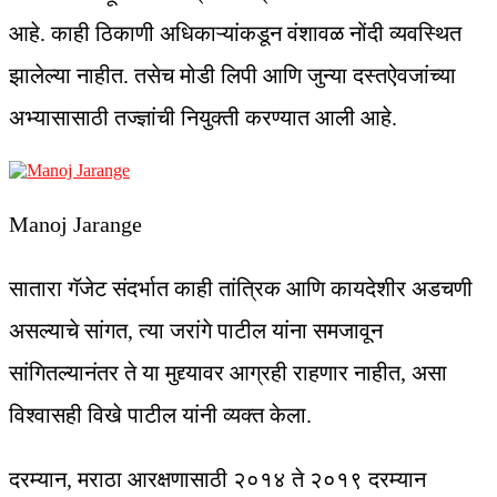
आहे. काही ठिकाणी अधिकाऱ्यांकडून वंशावळ नोंदी व्यवस्थित
झालेल्या नाहीत. तसेच मोडी लिपी आणि जुन्या दस्तऐवजांच्या
अभ्यासासाठी तज्ज्ञांची नियुक्ती करण्यात आली आहे.
Manoj Jarange
सातारा गॅजेट संदर्भात काही तांत्रिक आणि कायदेशीर अडचणी
असल्याचे सांगत, त्या जरांगे पाटील यांना समजावून
सांगितल्यानंतर ते या मुद्द्यावर आग्रही राहणार नाहीत, असा
विश्वासही विखे पाटील यांनी व्यक्त केला.
दरम्यान, मराठा आरक्षणासाठी २०१४ ते २०१९ दरम्यान