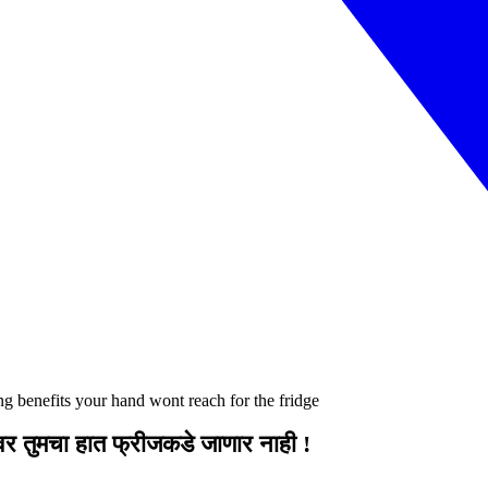
 benefits your hand wont reach for the fridge
ावर तुमचा हात फ्रीजकडे जाणार नाही !