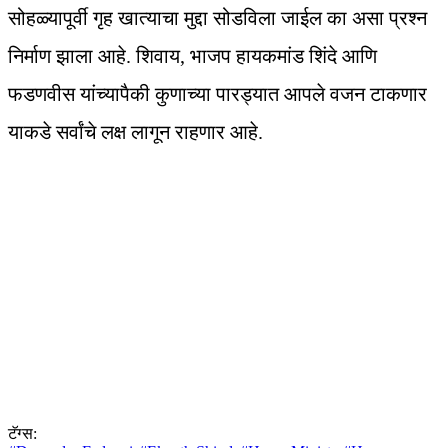
सोहळ्यापूर्वी गृह खात्याचा मुद्दा सोडविला जाईल का असा प्रश्न
निर्माण झाला आहे. शिवाय, भाजप हायकमांड शिंदे आणि
फडणवीस यांच्यापैकी कुणाच्या पारड्यात आपले वजन टाकणार
याकडे सर्वांचे लक्ष लागून राहणार आहे.
टॅग्स: