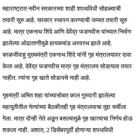
महाराष्ट्रात नवीन सरकारच्या शाही शपथविधी सोहळ्याची
तयारी सुरु आहे. सरकार स्थापन करण्याची जय्यत तयारी सुरु
आहे. मात्र एकनाथ शिंदे आणि देवेंद्र फडणवीस यांच्यात निर्माण
झालेल्या ओढाताणीमुळे हायकमांड अस्वस्थ झाले आहे.
काळजीवाहू मुख्यमंत्री एकनाथ शिंदे यांनी गृह मंत्रालयावर दावा
केला आहे. देवेंद्र फडणवीस मात्र गृह मंत्रालय सोडायला तयार
नाहीत. त्यांना गृह खाते सोडायचे नाही आहे.
गृहमंत्री अमित शहा यांच्यासोबत काल गुरुवारी झालेल्या
महायुतीतील नेत्यांच्या बैठकीतही गृह मंत्रालयाचा मुद्दा चर्चीला
गेला. मात्र दोन्ही नेते अडून बसल्यामुळे गृह खात्याचा निर्णय होऊ
शकला नाही. अशात, 2 डिसेंबरपूर्वी होणाऱ्या शपथविधी