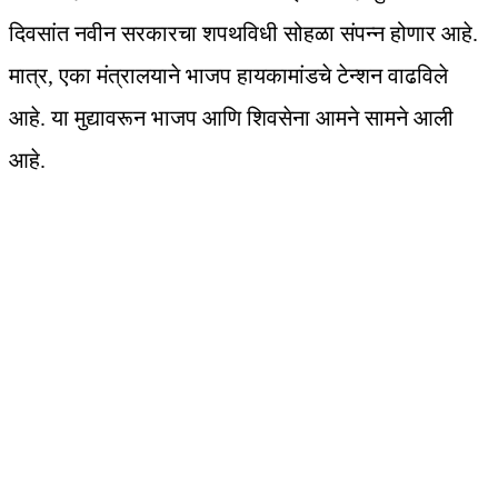
दिवसांत नवीन सरकारचा शपथविधी सोहळा संपन्न होणार आहे.
मात्र, एका मंत्रालयाने भाजप हायकामांडचे टेन्शन वाढविले
आहे. या मुद्यावरून भाजप आणि शिवसेना आमने सामने आली
आहे.