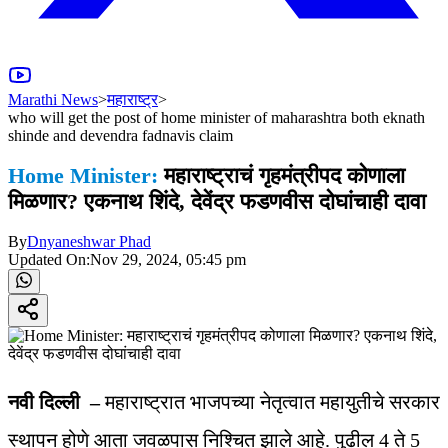
Marathi News
>
महाराष्ट्र
>
who will get the post of home minister of maharashtra both eknath
shinde and devendra fadnavis claim
Home Minister:
महाराष्ट्राचं गृहमंत्रीपद कोणाला
मिळणार? एकनाथ शिंदे, देवेंद्र फडणवीस दोघांचाही दावा
By
Dnyaneshwar Phad
Updated On:
Nov 29, 2024, 05:45 pm
नवी दिल्ली –
महाराष्ट्रात भाजपच्या नेतृत्वात महायुतीचे सरकार
स्थापन होणे आता जवळपास निश्चित झाले आहे. पुढील 4 ते 5