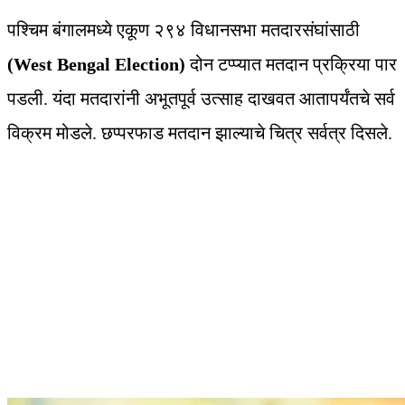
पश्चिम बंगालमध्ये एकूण २९४ विधानसभा मतदारसंघांसाठी
(West Bengal Election)
दोन टप्प्यात मतदान प्रक्रिया पार
पडली. यंदा मतदारांनी अभूतपूर्व उत्साह दाखवत आतापर्यंतचे सर्व
विक्रम मोडले. छप्परफाड मतदान झाल्याचे चित्र सर्वत्र दिसले.