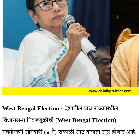
West Bengal Election :
देशातील पाच राज्यांमधील
विधानसभा निवडणुकीची
(West Bengal Election)
मतमोजणी सोमवारी (४ मे) सकाळी आठ वाजता सुरू होणार आहे.