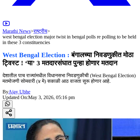
Marathi News
>
राष्ट्रीय
>
west bengal election major twist in bengal polls re polling to be held
in these 3 constituencies
West Bengal Election :
बंगालच्या निवडणुकीत मोठा
ट्विस्ट ! ‘या’ 3 मतदारसंघात पुन्हा होणार मतदान
देशातील पाच राज्यांमधील विधानसभा निवडणुकीची (West Bengal Election)
मतमोजणी सोमवारी (४ मे) सकाळी आठ वाजता सुरू होणार आहे.
By
Ajay Ubhe
Updated On:
May 3, 2026, 05:16 pm