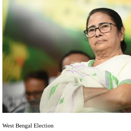
West Bengal Election