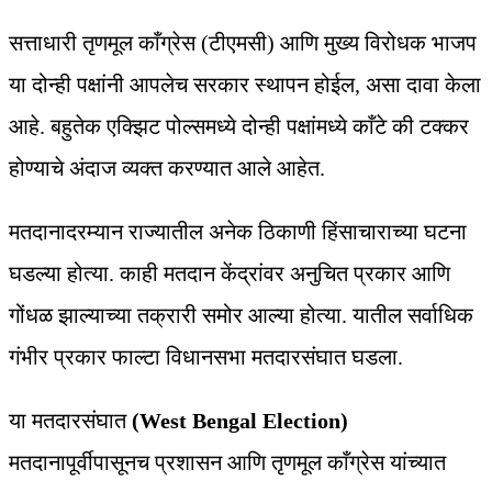
सत्ताधारी तृणमूल काँग्रेस (टीएमसी) आणि मुख्य विरोधक भाजप
या दोन्ही पक्षांनी आपलेच सरकार स्थापन होईल, असा दावा केला
आहे. बहुतेक एक्झिट पोल्समध्ये दोन्ही पक्षांमध्ये काँटे की टक्कर
होण्याचे अंदाज व्यक्त करण्यात आले आहेत.
मतदानादरम्यान राज्यातील अनेक ठिकाणी हिंसाचाराच्या घटना
घडल्या होत्या. काही मतदान केंद्रांवर अनुचित प्रकार आणि
गोंधळ झाल्याच्या तक्रारी समोर आल्या होत्या. यातील सर्वाधिक
गंभीर प्रकार फाल्टा विधानसभा मतदारसंघात घडला.
या मतदारसंघात
(West Bengal Election)
मतदानापूर्वीपासूनच प्रशासन आणि तृणमूल काँग्रेस यांच्यात