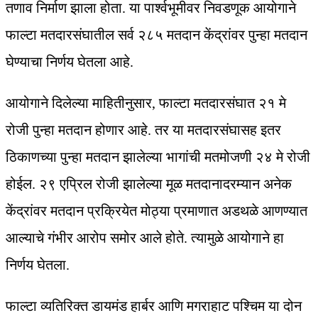
तणाव निर्माण झाला होता. या पार्श्वभूमीवर निवडणूक आयोगाने
फाल्टा मतदारसंघातील सर्व २८५ मतदान केंद्रांवर पुन्हा मतदान
घेण्याचा निर्णय घेतला आहे.
आयोगाने दिलेल्या माहितीनुसार, फाल्टा मतदारसंघात २१ मे
रोजी पुन्हा मतदान होणार आहे. तर या मतदारसंघासह इतर
ठिकाणच्या पुन्हा मतदान झालेल्या भागांची मतमोजणी २४ मे रोजी
होईल. २९ एप्रिल रोजी झालेल्या मूळ मतदानादरम्यान अनेक
केंद्रांवर मतदान प्रक्रियेत मोठ्या प्रमाणात अडथळे आणण्यात
आल्याचे गंभीर आरोप समोर आले होते. त्यामुळे आयोगाने हा
निर्णय घेतला.
फाल्टा व्यतिरिक्त डायमंड हार्बर आणि मगराहाट पश्चिम या दोन