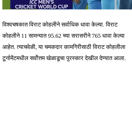
विश्वचषकात विराट कोहलीने सर्वाधिक धावा केल्या. विराट
कोहलीने 11 सामन्यात 95.62 च्या सरासरीने 765 धावा केल्या
आहेत. त्याचवेळी, या चमकदार कामगिरीसाठी विराट कोहलीला
टूर्नामेंटमधील सर्वोत्तम खेळाडूचा पुरस्कार देखील देण्यात आला.