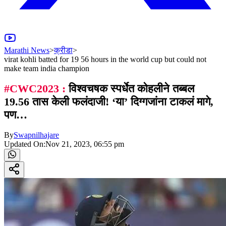
Marathi News
>
क्रीडा
>
virat kohli batted for 19 56 hours in the world cup but could not
make team india champion
#CWC2023 :
विश्वचषक स्पर्धेत कोहलीने तब्बल
19.56 तास केली फलंदाजी! ‘या’ दिग्गजांना टाकलं मागे,
पण…
By
Swapnilhajare
Updated On:
Nov 21, 2023, 06:55 pm