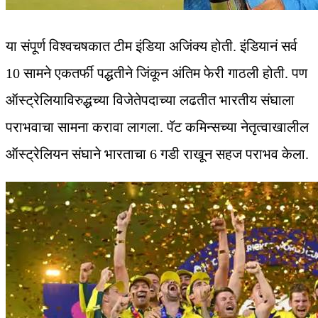
या संपूर्ण विश्वचषकात टीम इंडिया अजिंक्य होती. इंडियानं सर्व
10 सामने एकतर्फी पद्धतीने जिंकून अंतिम फेरी गाठली होती. पण
ऑस्ट्रेलियाविरुद्धच्या विजेतेपदाच्या लढतीत भारतीय संघाला
पराभवाचा सामना करावा लागला. पॅट कमिन्सच्या नेतृत्वाखालील
ऑस्ट्रेलियन संघाने भारताचा 6 गडी राखून सहज पराभव केला.