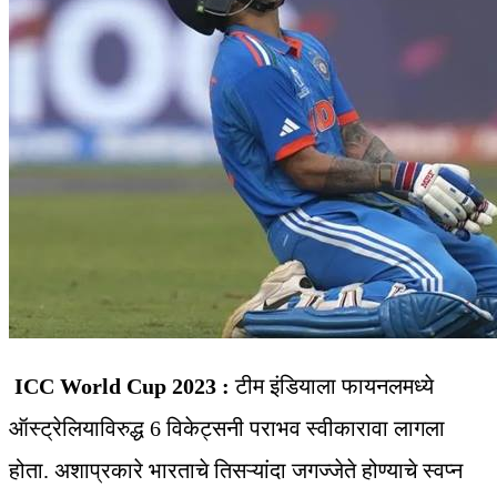
ICC World Cup 2023 :
टीम इंडियाला फायनलमध्ये
ऑस्ट्रेलियाविरुद्ध 6 विकेट्सनी पराभव स्वीकारावा लागला
होता. अशाप्रकारे भारताचे तिसऱ्यांदा जगज्जेते होण्याचे स्वप्न