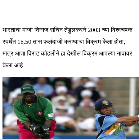
भारताचा माजी दिग्गज सचिन तेंडुलकरने 2003 च्या विश्वचषक
स्पर्धेत 18.50 तास फलंदाजी करण्याचा विक्रम केला होता,
मात्र आता विराट कोहलीने हा देखील विक्रम आपल्या नावावर
केला आहे.