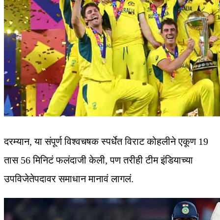
दरम्यान, या संपूर्ण विश्वचषक स्पर्धेत विराट कोहलीने एकूण 19
तास 56 मिनिटं फलंदाजी केली, पण तरीही टीम इंडियाच्या
उपविजेतेपदावर समाधान मानावं लागलं.