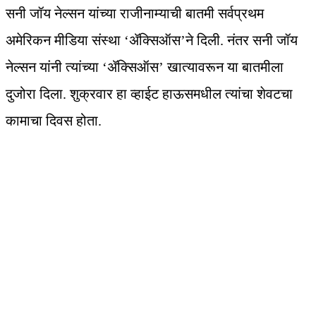
सनी जॉय नेल्सन यांच्या राजीनाम्याची बातमी सर्वप्रथम
अमेरिकन मीडिया संस्था ‘ॲक्सिऑस’ने दिली. नंतर सनी जॉय
नेल्सन यांनी त्यांच्या ‘ॲक्सिऑस’ खात्यावरून या बातमीला
दुजोरा दिला. शुक्रवार हा व्हाईट हाऊसमधील त्यांचा शेवटचा
कामाचा दिवस होता.