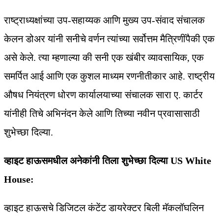
राष्ट्राध्यक्षांच्या उप-सहाय्यक आणि मुख्य उप-संवाद संचालक
केलन डोअर यांनी सनीचे वर्णन त्यांच्या सर्वोत्तम मैत्रिणींपैकी एक
असे केले. त्या म्हणाल्या की सनी एक खंबीर व्यावसायिक, एक
समर्पित आई आणि एक कुशल माध्यम रणनीतीकार आहे. राष्ट्रीय
औषध नियंत्रण धोरण कार्यालयाच्या संचालक सारा ए. कार्टर
यांनीही तिचे अभिनंदन केले आणि तिच्या नवीन प्रवासासाठी
शुभेच्छा दिल्या.
व्हाइट हाऊसमधील अनेकांनी तिला शुभेच्छा दिल्या US White
House:
व्हाइट हाऊसचे डिजिटल कंटेंट डायरेक्टर बिली मॅकलॉघलिन