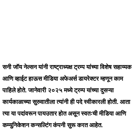
सनी जॉय नेल्सन यांनी राष्ट्राध्यक्ष ट्रम्प यांच्या विशेष सहाय्यक
आणि व्हाईट हाऊस मीडिया अफेअर्स डायरेक्टर म्हणून काम
पाहिले होते. जानेवारी २०२५ मध्ये ट्रम्प यांच्या दुसऱ्या
कार्यकाळाच्या सुरुवातीला त्यांनी ही पदे स्वीकारली होती. आता
त्या या पदांवरून पायउतार होत असून स्वतःची मीडिया आणि
कम्युनिकेशन कन्सल्टिंग कंपनी सुरू करत आहेत.