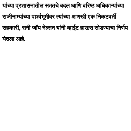
यांच्या प्रशासनातील सततचे बदल आणि वरिष्ठ अधिकाऱ्यांच्या
राजीनाम्यांच्या पार्श्वभूमीवर त्यांच्या आणखी एक निकटवर्ती
सहकारी, सनी जॉय नेल्सन यांनी व्हाईट हाऊस सोडण्याचा निर्णय
घेतला आहे.