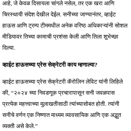
आहे, जे केवळ दिसायला चांगले नसेल, तर एक खरा आणि
चिरस्थायी संदेश देखील देईल. सनीच्या जाण्यानंतर, व्हाईट
हाऊस आणि ट्रम्प टीममधील अनेक वरिष्ठ अधिकाऱ्यांनी सोशल
मीडियावर तिच्या कामाची प्रशंसा केली आणि तिला शुभेच्छा
दिल्या.
व्हाईट हाऊसच्या प्रेस सेक्रेटरी काय म्हणाल्या?
व्हाईट हाऊसच्या प्रेस सेक्रेटरी कॅरोलिन लेविट यांनी लिहिले
की, “२०२४ च्या निवडणूक प्रचारापासून सनी जवळपास
प्रत्येक महत्त्वाच्या मुलाखतीसाठी त्यांच्यासोबत होती. त्यांनी
सनीचे वर्णन एक निष्णात माध्यम व्यावसायिक आणि एक अद्भुत
व्यक्ती असे केले.”