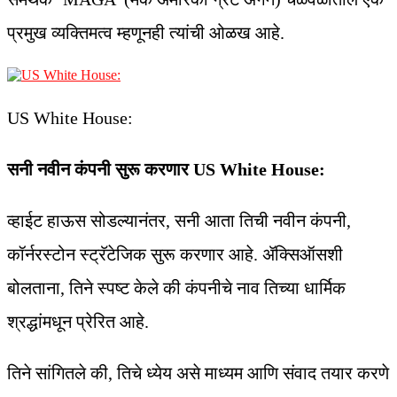
प्रमुख व्यक्तिमत्व म्हणूनही त्यांची ओळख आहे.
US White House:
सनी नवीन कंपनी सुरू करणार US White House:
व्हाईट हाऊस सोडल्यानंतर, सनी आता तिची नवीन कंपनी,
कॉर्नरस्टोन स्ट्रॅटेजिक सुरू करणार आहे. ॲक्सिऑसशी
बोलताना, तिने स्पष्ट केले की कंपनीचे नाव तिच्या धार्मिक
श्रद्धांमधून प्रेरित आहे.
तिने सांगितले की, तिचे ध्येय असे माध्यम आणि संवाद तयार करणे