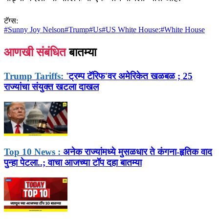
टॅग्स:
#
Sunny Joy Nelson
#
Trump
#
Us
#
US White House:
#
White House
आणखी संबंधित
बातम्या
Trump Tariffs:
'ट्रम्प टॅरिफ'वर अमेरिकेत खळबळ ; 25
राज्यांचा संयुक्त खटला दाखल
Top 10 News :
अनेक राज्यांमध्ये मुसळधार ते कंगना-हृतिक वाद
पुन्हा पेटला..; वाचा आजच्या टॉप दहा बातम्या