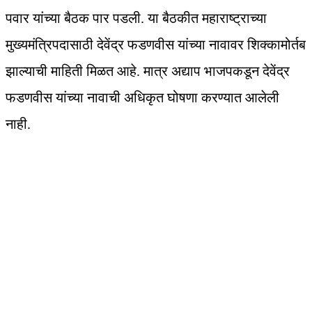
पवार यांच्या बैठक पार पडली. या बैठकीत महाराष्ट्राच्या
मुख्यमंत्रि‍पदासाठी देवेंद्र फडणवीस यांच्या नावावर शिक्कामोर्तब
झाल्याची माहिती मिळत आहे. मात्र अद्याप भाजपकडून देवेंद्र
फडणवीस यांच्या नावाची अधिकृत घोषणा करण्यात आलेली
नाही.