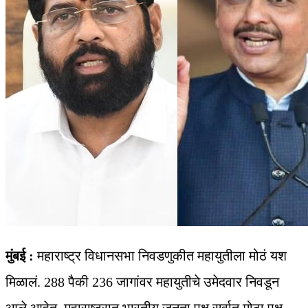
मुंबई :
महाराष्ट्र विधानसभा निवडणुकीत महायुतीला मोठं यश
मिळालं. 288 पैकी 236 जागांवर महायुतीचे उमेदवार निवडून