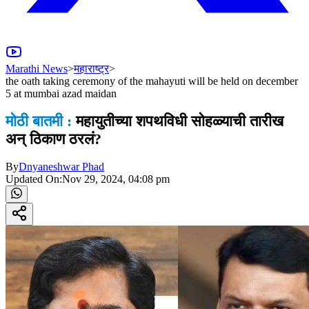
Marathi News
>
महाराष्ट्र
>
the oath taking ceremony of the mahayuti will be held on december
5 at mumbai azad maidan
मोठी बातमी :
महायुतीच्या शपथविधी सोहळ्याची तारीख
अन् ठिकाण ठरलं?
By
Dnyaneshwar Phad
Updated On:
Nov 29, 2024, 04:08 pm