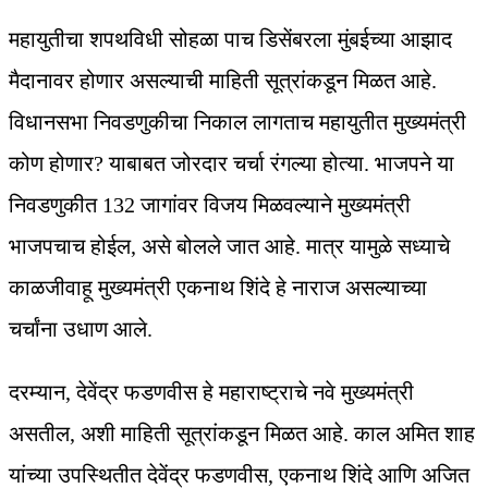
महायुतीचा शपथविधी सोहळा पाच डिसेंबरला मुंबईच्या आझाद
मैदानावर होणार असल्याची माहिती सूत्रांकडून मिळत आहे.
विधानसभा निवडणुकीचा निकाल लागताच महायुतीत मुख्यमंत्री
कोण होणार? याबाबत जोरदार चर्चा रंगल्या होत्या. भाजपने या
निवडणुकीत 132 जागांवर विजय मिळवल्याने मुख्यमंत्री
भाजपचाच होईल, असे बोलले जात आहे. मात्र यामुळे सध्याचे
काळजीवाहू मुख्यमंत्री एकनाथ शिंदे हे नाराज असल्याच्या
चर्चांना उधाण आले.
दरम्यान, देवेंद्र फडणवीस हे महाराष्ट्राचे नवे मुख्यमंत्री
असतील, अशी माहिती सूत्रांकडून मिळत आहे. काल अमित शाह
यांच्या उपस्थितीत देवेंद्र फडणवीस, एकनाथ शिंदे आणि अजित