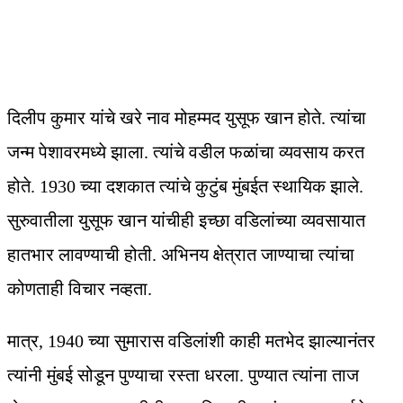
दिलीप कुमार यांचे खरे नाव मोहम्मद युसूफ खान होते. त्यांचा
जन्म पेशावरमध्ये झाला. त्यांचे वडील फळांचा व्यवसाय करत
होते. 1930 च्या दशकात त्यांचे कुटुंब मुंबईत स्थायिक झाले.
सुरुवातीला युसूफ खान यांचीही इच्छा वडिलांच्या व्यवसायात
हातभार लावण्याची होती. अभिनय क्षेत्रात जाण्याचा त्यांचा
कोणताही विचार नव्हता.
मात्र, 1940 च्या सुमारास वडिलांशी काही मतभेद झाल्यानंतर
त्यांनी मुंबई सोडून पुण्याचा रस्ता धरला. पुण्यात त्यांना ताज