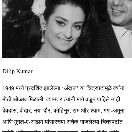
Dilip Kumar
1949 मध्ये प्रदर्शित झालेल्या ‘अंदाज’ या चित्रपटामुळे त्यांना
मोठी ओळख मिळाली. त्यानंतर त्यांनी मागे वळून पाहिले नाही.
देवदास, दीदार, नया दौर, कोहिनूर, राम और श्याम, गंगा-जमुना
आणि मुगल-ए-आझम यांसारख्या अनेक गाजलेल्या चित्रपटांत