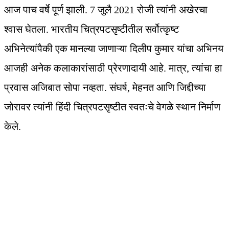
आज पाच वर्षे पूर्ण झाली. 7 जुलै 2021 रोजी त्यांनी अखेरचा
श्वास घेतला. भारतीय चित्रपटसृष्टीतील सर्वोत्कृष्ट
अभिनेत्यांपैकी एक मानल्या जाणाऱ्या दिलीप कुमार यांचा अभिनय
आजही अनेक कलाकारांसाठी प्रेरणादायी आहे. मात्र, त्यांचा हा
प्रवास अजिबात सोपा नव्हता. संघर्ष, मेहनत आणि जिद्दीच्या
जोरावर त्यांनी हिंदी चित्रपटसृष्टीत स्वतःचे वेगळे स्थान निर्माण
केले.