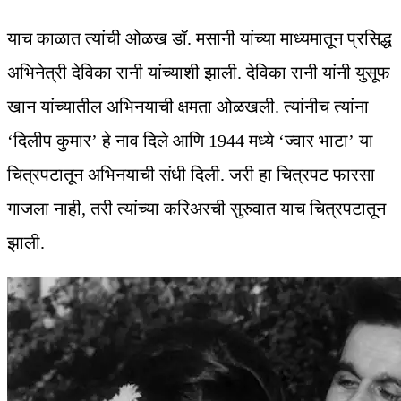
याच काळात त्यांची ओळख डॉ. मसानी यांच्या माध्यमातून प्रसिद्ध
अभिनेत्री देविका रानी यांच्याशी झाली. देविका रानी यांनी युसूफ
खान यांच्यातील अभिनयाची क्षमता ओळखली. त्यांनीच त्यांना
‘दिलीप कुमार’ हे नाव दिले आणि 1944 मध्ये ‘ज्वार भाटा’ या
चित्रपटातून अभिनयाची संधी दिली. जरी हा चित्रपट फारसा
गाजला नाही, तरी त्यांच्या करिअरची सुरुवात याच चित्रपटातून
झाली.