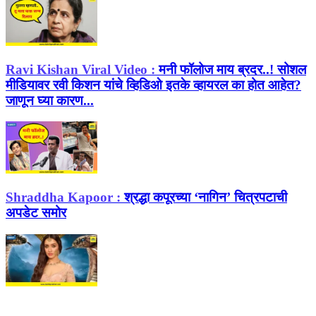
Ravi Kishan Viral Video :
मनी फॉलोज माय ब्रदर..! सोशल
मीडियावर रवी किशन यांचे व्हिडिओ इतके व्हायरल का होत आहेत?
जाणून घ्या कारण...
Shraddha Kapoor :
श्रद्धा कपूरच्या ‘नागिन’ चित्रपटाची
अपडेट समोर