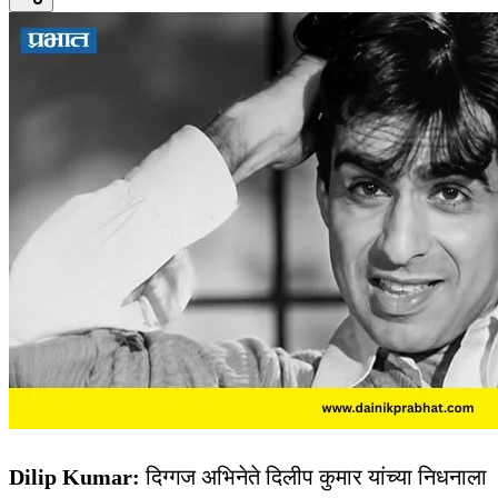
Dilip Kumar:
दिग्गज अभिनेते दिलीप कुमार यांच्या निधनाला