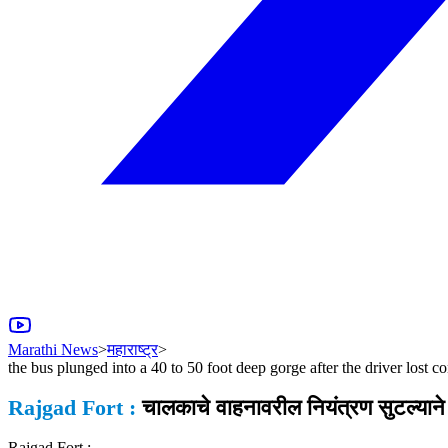
Marathi News
>
महाराष्ट्र
>
the bus plunged into a 40 to 50 foot deep gorge after the driver lost c
Rajgad Fort :
चालकाचे वाहनावरील नियंत्रण सुटल्यान
Rajgad Fort :