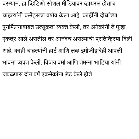
दरम्यान, हा व्हिडिओ सोशल मीडियावर व्हायरल होताच
चाहत्यांनी कमेंट्सचा वर्षाव केला आहे. काहींनी दोघांच्या
पुनर्मिलनाबाबत उत्सुकता व्यक्त केली, तर अनेकांनी ते पुन्हा
एकत्र आले असतील तर आनंदच असल्याची प्रतिक्रिया दिली
आहे. काही चाहत्यांनी हार्ट आणि लव्ह इमोजीद्वारेही आपली
भावना व्यक्त केली. विजय वर्मा आणि तमन्ना भाटिया यांनी
जवळपास दोन वर्षे एकमेकांना डेट केले होते.