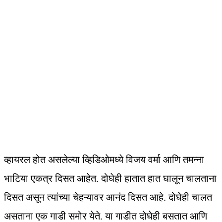
व्हायरल होत असलेल्या व्हिडिओमध्ये विजय वर्मा आणि तमन्ना
भाटिया एकत्र दिसत आहेत. दोघेही हातात हात घालून चालताना
दिसत असून त्यांच्या चेहऱ्यावर आनंद दिसत आहे. दोघेही चालत
असताना एक गाडी समोर येते. या गाडीत दोघेही बसतात आणि