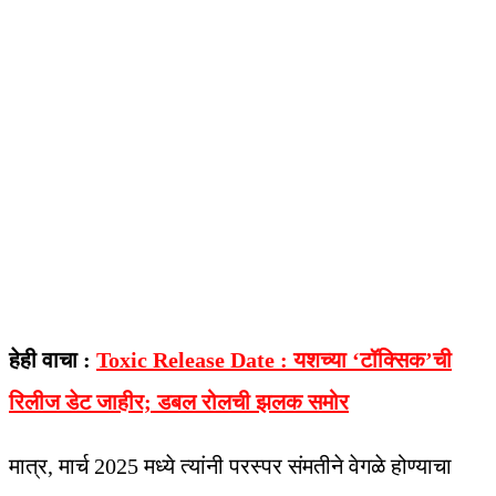
हेही वाचा :
Toxic Release Date : यशच्या ‘टॉक्सिक’ची
रिलीज डेट जाहीर; डबल रोलची झलक समोर
मात्र, मार्च 2025 मध्ये त्यांनी परस्पर संमतीने वेगळे होण्याचा