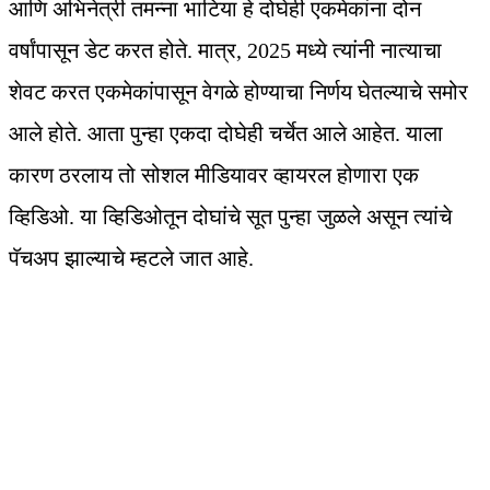
आणि अभिनेत्री तमन्ना भाटिया हे दोघेही एकमेकांना दोन
वर्षांपासून डेट करत होते. मात्र, 2025 मध्ये त्यांनी नात्याचा
शेवट करत एकमेकांपासून वेगळे होण्याचा निर्णय घेतल्याचे समोर
आले होते. आता पुन्हा एकदा दोघेही चर्चेत आले आहेत. याला
कारण ठरलाय तो सोशल मीडियावर व्हायरल होणारा एक
व्हिडिओ. या व्हिडिओतून दोघांचे सूत पुन्हा जुळले असून त्यांचे
पॅचअप झाल्याचे म्हटले जात आहे.