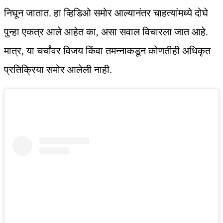
निघून जातात. हा व्हिडिओ समोर आल्यानंतर चाहत्यांमध्ये दोघे
पुन्हा एकत्र आले आहेत का, असा सवाल विचारला जात आहे.
मात्र, या चर्चांवर विजय किंवा तमन्नाकडून कोणतीही अधिकृत
प्रतिक्रिया समोर आलेली नाही.