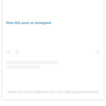
View this post on Instagram
A post shared by Bollywood Chronicle (@bollywoodchronicle)