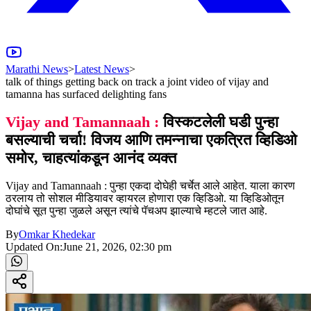
Marathi News
>
Latest News
>
talk of things getting back on track a joint video of vijay and
tamanna has surfaced delighting fans
Vijay and Tamannaah :
विस्कटलेली घडी पुन्हा
बसल्याची चर्चा! विजय आणि तमन्नाचा एकत्रित व्हिडिओ
समोर, चाहत्यांकडून आनंद व्यक्त
Vijay and Tamannaah : पुन्हा एकदा दोघेही चर्चेत आले आहेत. याला कारण
ठरलाय तो सोशल मीडियावर व्हायरल होणारा एक व्हिडिओ. या व्हिडिओतून
दोघांचे सूत पुन्हा जुळले असून त्यांचे पॅचअप झाल्याचे म्हटले जात आहे.
By
Omkar Khedekar
Updated On:
June 21, 2026, 02:30 pm